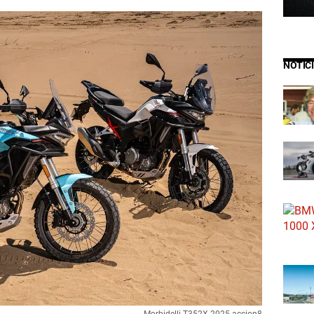
NOTIC