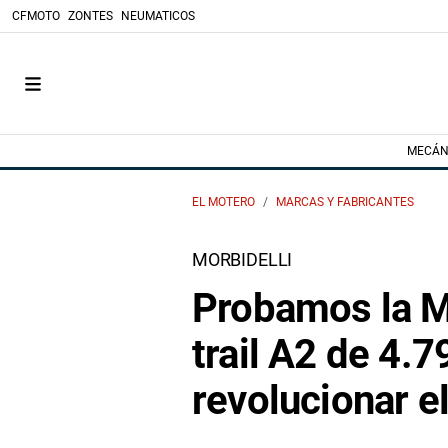
CFMOTO
ZONTES
NEUMATICOS
MECÁN
EL MOTERO
MARCAS Y FABRICANTES
MORBIDELLI
Probamos la Mo
trail A2 de 4.
revolucionar 