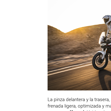
La pinza delantera y la trasera
frenada ligera, optimizada y m