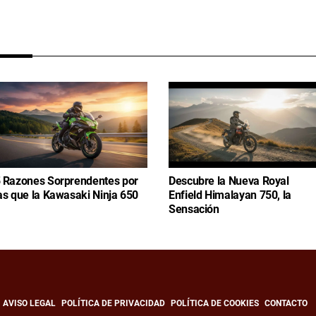
 Razones Sorprendentes por
Descubre la Nueva Royal
as que la Kawasaki Ninja 650
Enfield Himalayan 750, la
Sensación
AVISO LEGAL
POLÍTICA DE PRIVACIDAD
POLÍTICA DE COOKIES
CONTACTO