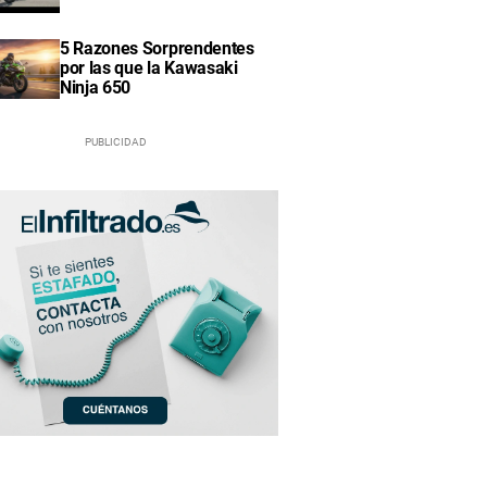
5 Razones Sorprendentes
por las que la Kawasaki
Ninja 650