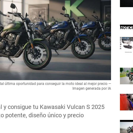
NOTIC
al última oportunidad para conseguir la moto ideal al mejor precio —
Imagen generada por IA
al y consigue tu Kawasaki Vulcan S 2025
o potente, diseño único y precio