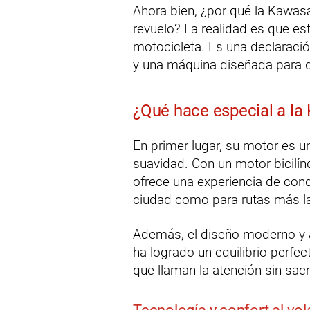
Ahora bien, ¿por qué la Kawas
revuelo? La realidad es que 
motocicleta. Es una declaraci
y una máquina diseñada para q
¿Qué hace especial a la
En primer lugar, su motor es 
suavidad. Con un motor bicilín
ofrece una experiencia de cond
ciudad como para rutas más l
Además, el diseño moderno y 
ha logrado un equilibrio perfec
que llaman la atención sin sacr