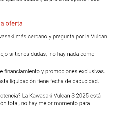
a oferta
wasaki más cercano y pregunta por la Vulcan
ejo si tienes dudas, ¡no hay nada como
de financiamiento y promociones exclusivas.
sta liquidación tiene fecha de caducidad.
 potencia? La Kawasaki Vulcan S 2025 está
ción total, no hay mejor momento para