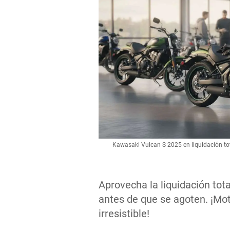
Kawasaki Vulcan S 2025 en liquidación tot
Aprovecha la liquidación tot
antes de que se agoten. ¡Mot
irresistible!