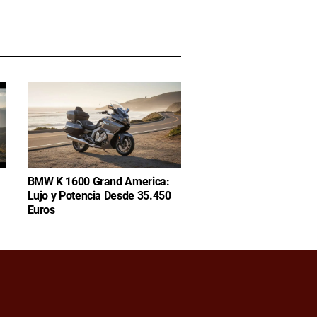
BMW K 1600 Grand America:
Lujo y Potencia Desde 35.450
Euros