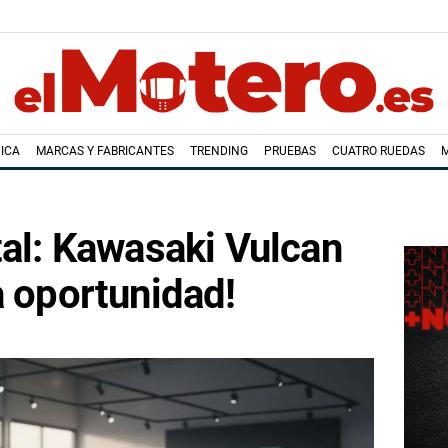
ICA
MARCAS Y FABRICANTES
TRENDING
PRUEBAS
CUATRO RUEDAS
tal: Kawasaki Vulcan
a oportunidad!