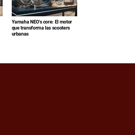
Yamaha NEO's core: El motor
que transforma las scooters
urbanas