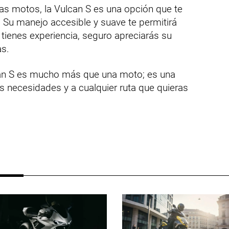
as motos, la Vulcan S es una opción que te
. Su manejo accesible y suave te permitirá
 tienes experiencia, seguro apreciarás su
as.
lcan S es mucho más que una moto; es una
 necesidades y a cualquier ruta que quieras