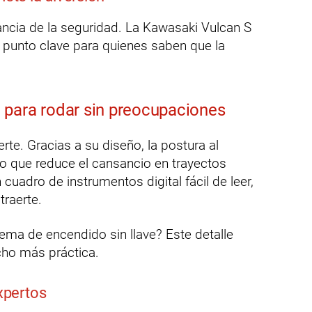
ncia de la seguridad. La Kawasaki Vulcan S
n punto clave para quienes saben que la
 para rodar sin preocupaciones
rte. Gracias a su diseño, la postura al
 lo que reduce el cansancio en trayectos
cuadro de instrumentos digital fácil de leer,
traerte.
ema de encendido sin llave? Este detalle
ucho más práctica.
expertos