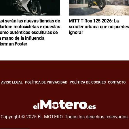
sí serán las nuevas tiendas de
MITT T-Rox 125 2026: La
orton: motocicletas expuestas
scooter urbana que no puedes
omo auténticas esculturas de
ignorar
a mano de la influencia
orman Foster
AVISO LEGAL
POLÍTICA DE PRIVACIDAD
POLÍTICA DE COOKIES
CONTACTO
Copyright © 2025 EL MOTERO. Todos los derechos reservados.