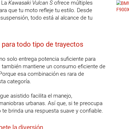
? La
Kawasaki Vulcan S
ofrece múltiples
ra que tu moto refleje tu estilo. Desde
 suspensión, todo está al alcance de tu
 para todo tipo de trayectos
 no solo entrega potencia suficiente para
ue también mantiene un consumo eficiente de
 Porque esa combinación es rara de
ta categoría.
e asistido facilita el manejo,
maniobras urbanas. Así que, si te preocupa
to te brinda una respuesta suave y confiable.
te la diversión