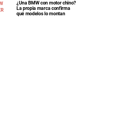
¿Una BMW con motor chino?
La propia marca confirma
qué modelos lo montan