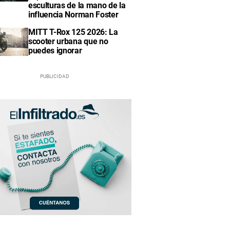
esculturas de la mano de la
influencia Norman Foster
MITT T-Rox 125 2026: La
scooter urbana que no
puedes ignorar