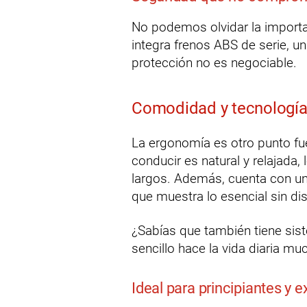
No podemos olvidar la importa
integra frenos ABS de serie, u
protección no es negociable.
Comodidad y tecnología
La ergonomía es otro punto fue
conducir es natural y relajada,
largos. Además, cuenta con un 
que muestra lo esencial sin dis
¿Sabías que también tiene sist
sencillo hace la vida diaria m
Ideal para principiantes y 