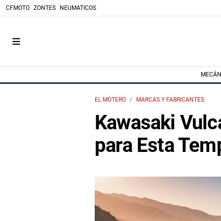
CFMOTO
ZONTES
NEUMATICOS
MECÁN
EL MOTERO
MARCAS Y FABRICANTES
Kawasaki Vulca
para Esta Tem