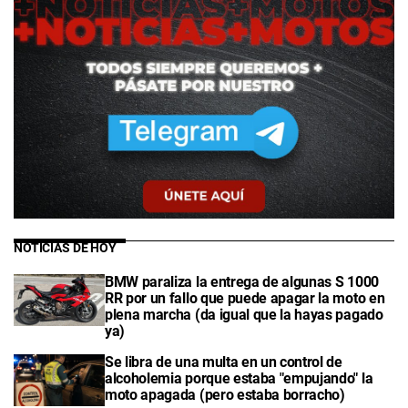
NOTICIAS DE HOY
BMW paraliza la entrega de algunas S 1000
RR por un fallo que puede apagar la moto en
plena marcha (da igual que la hayas pagado
ya)
Se libra de una multa en un control de
alcoholemia porque estaba "empujando" la
moto apagada (pero estaba borracho)