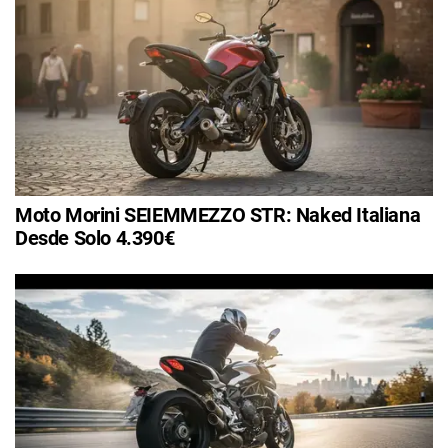
Moto Morini SEIEMMEZZO STR: Naked Italiana
Desde Solo 4.390€