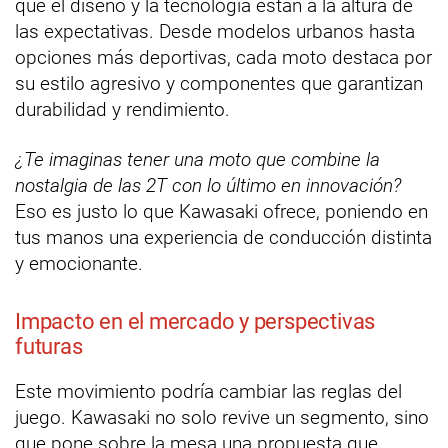
que el diseño y la tecnología están a la altura de
las expectativas. Desde modelos urbanos hasta
opciones más deportivas, cada moto destaca por
su estilo agresivo y componentes que garantizan
durabilidad y rendimiento.
¿Te imaginas tener una moto que combine la
nostalgia de las 2T con lo último en innovación?
Eso es justo lo que Kawasaki ofrece, poniendo en
tus manos una experiencia de conducción distinta
y emocionante.
Impacto en el mercado y perspectivas
futuras
Este movimiento podría cambiar las reglas del
juego. Kawasaki no solo revive un segmento, sino
que pone sobre la mesa una propuesta que