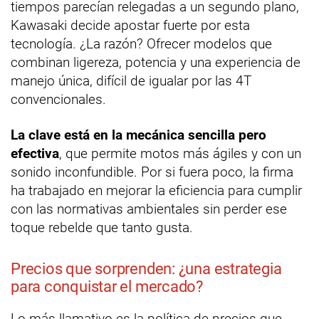
tiempos parecían relegadas a un segundo plano,
Kawasaki decide apostar fuerte por esta
tecnología. ¿La razón? Ofrecer modelos que
combinan ligereza, potencia y una experiencia de
manejo única, difícil de igualar por las 4T
convencionales.
La clave está en la mecánica sencilla pero
efectiva
, que permite motos más ágiles y con un
sonido inconfundible. Por si fuera poco, la firma
ha trabajado en mejorar la eficiencia para cumplir
con las normativas ambientales sin perder ese
toque rebelde que tanto gusta.
Precios que sorprenden: ¿una estrategia
para conquistar el mercado?
Lo más llamativo es la política de precios que