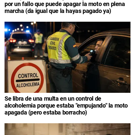
por un fallo que puede apagar la moto en plena
marcha (da igual que la hayas pagado ya)
Se libra de una multa en un control de
alcoholemia porque estaba "empujando" la moto
apagada (pero estaba borracho)