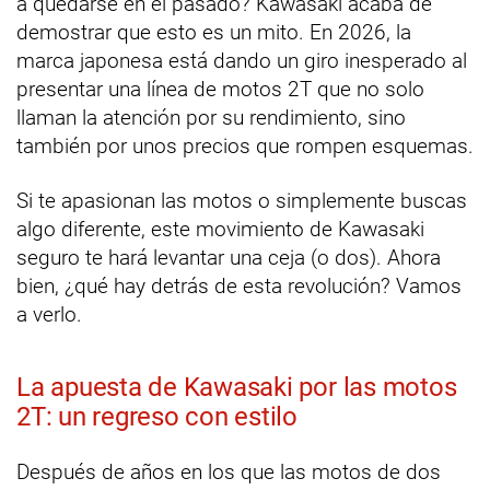
a quedarse en el pasado? Kawasaki acaba de
demostrar que esto es un mito. En 2026, la
marca japonesa está dando un giro inesperado al
presentar una línea de motos 2T que no solo
llaman la atención por su rendimiento, sino
también por unos precios que rompen esquemas.
Si te apasionan las motos o simplemente buscas
algo diferente, este movimiento de Kawasaki
seguro te hará levantar una ceja (o dos). Ahora
bien, ¿qué hay detrás de esta revolución? Vamos
a verlo.
La apuesta de Kawasaki por las motos
2T: un regreso con estilo
Después de años en los que las motos de dos