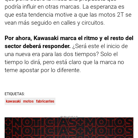
podría influir en otras marcas. La esperanza es
que esta tendencia motive a que las motos 2T se
vean más seguido en calles y circuitos.
Por ahora, Kawasaki marca el ritmo y el resto del
sector deberá responder.
¿Será este el inicio de
una nueva era para las dos tiempos? Solo el
tiempo lo dirá, pero está claro que la marca no
teme apostar por lo diferente.
ETIQUETAS:
kawasaki
motos
fabricantes