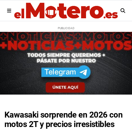
Kawasaki sorprende en 2026 con
motos 2T y precios irresistibles