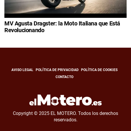
MV Agusta Dragster: la Moto Italiana que Está
Revolucionando
AVISO LEGAL
POLÍTICA DE PRIVACIDAD
POLÍTICA DE COOKIES
CONTACTO
Copyright © 2025 EL MOTERO. Todos los derechos
reservados.