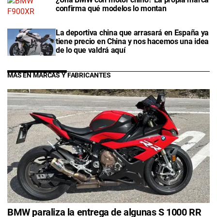
confirma qué modelos lo montan
La deportiva china que arrasará en España ya
tiene precio en China y nos hacemos una idea
de lo que valdrá aquí
MÁS EN MARCAS Y FABRICANTES
BMW paraliza la entrega de algunas S 1000 RR