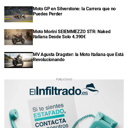
Moto GP en Silverstone: la Carrera que no
Puedes Perder
Moto Morini SEIEMMEZZO STR: Naked
Italiana Desde Solo 4.390€
MV Agusta Dragster: la Moto Italiana que Está
Revolucionando