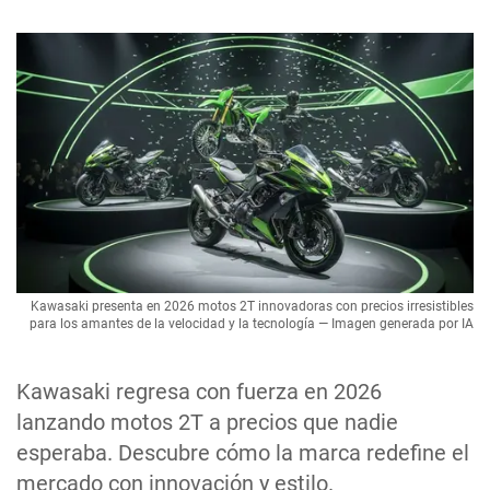
Kawasaki presenta en 2026 motos 2T innovadoras con precios irresistibles
para los amantes de la velocidad y la tecnología — Imagen generada por IA
Kawasaki regresa con fuerza en 2026
lanzando motos 2T a precios que nadie
esperaba. Descubre cómo la marca redefine el
mercado con innovación y estilo.