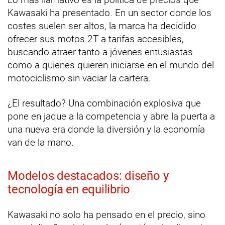
Kawasaki ha presentado. En un sector donde los
costes suelen ser altos, la marca ha decidido
ofrecer sus motos 2T a tarifas accesibles,
buscando atraer tanto a jóvenes entusiastas
como a quienes quieren iniciarse en el mundo del
motociclismo sin vaciar la cartera.
¿El resultado? Una combinación explosiva que
pone en jaque a la competencia y abre la puerta a
una nueva era donde la diversión y la economía
van de la mano.
Modelos destacados: diseño y
tecnología en equilibrio
Kawasaki no solo ha pensado en el precio, sino