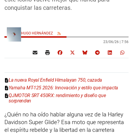
conquistar las carreteras.
HUGO HERNÁNDEZ
23/06/26 |
7:56
La nueva Royal Enfield Himalayan 750, cazada
Yamaha MT-125 2026: Innovación y estilo que impacta
QJMOTOR SRT 450RX: rendimiento y diseño que
sorprenden
¿Quién no ha oído hablar alguna vez de la Harley
Davidson Super Glide? Esa moto que representa
el espíritu rebelde y la libertad en la carretera