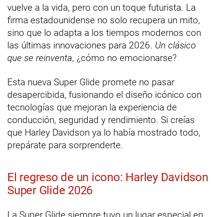
vuelve a la vida, pero con un toque futurista. La
firma estadounidense no solo recupera un mito,
sino que lo adapta a los tiempos modernos con
las últimas innovaciones para 2026.
Un clásico
que se reinventa
, ¿cómo no emocionarse?
Esta nueva Super Glide promete no pasar
desapercibida, fusionando el diseño icónico con
tecnologías que mejoran la experiencia de
conducción, seguridad y rendimiento. Si creías
que Harley Davidson ya lo había mostrado todo,
prepárate para sorprenderte.
El regreso de un icono: Harley Davidson
Super Glide 2026
La Super Glide siempre tuvo un lugar especial en