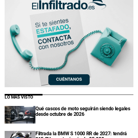
LO MÁS VISTO
Qué cascos de moto seguirán siendo legales
desde octubre de 2026
Filtrada la BMW S 1000 RR de 2027: tendrá