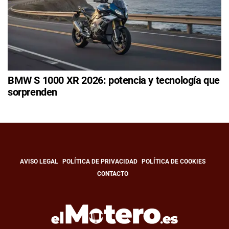
BMW S 1000 XR 2026: potencia y tecnología que
sorprenden
AVISO LEGAL
POLÍTICA DE PRIVACIDAD
POLÍTICA DE COOKIES
CONTACTO