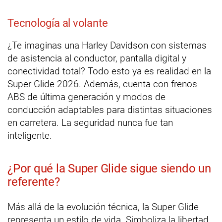
Tecnología al volante
¿Te imaginas una Harley Davidson con sistemas
de asistencia al conductor, pantalla digital y
conectividad total? Todo esto ya es realidad en la
Super Glide 2026. Además, cuenta con frenos
ABS de última generación y modos de
conducción adaptables para distintas situaciones
en carretera. La seguridad nunca fue tan
inteligente.
¿Por qué la Super Glide sigue siendo un
referente?
Más allá de la evolución técnica, la Super Glide
representa un estilo de vida. Simboliza la libertad,