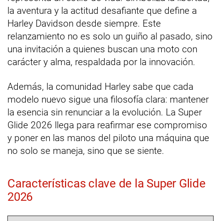
la aventura y la actitud desafiante que define a
Harley Davidson desde siempre. Este
relanzamiento no es solo un guiño al pasado, sino
una invitación a quienes buscan una moto con
carácter y alma, respaldada por la innovación.
Además, la comunidad Harley sabe que cada
modelo nuevo sigue una filosofía clara: mantener
la esencia sin renunciar a la evolución. La Super
Glide 2026 llega para reafirmar ese compromiso
y poner en las manos del piloto una máquina que
no solo se maneja, sino que se siente.
Características clave de la Super Glide
2026