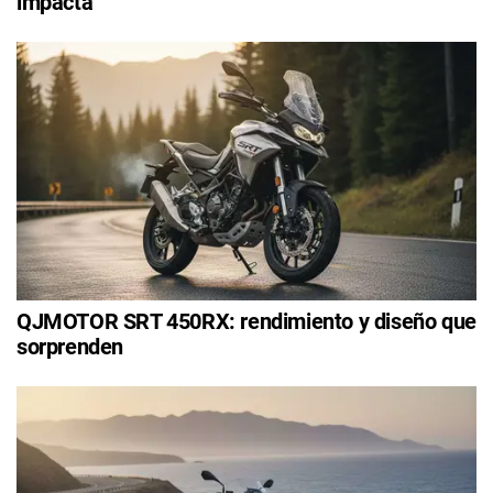
impacta
QJMOTOR SRT 450RX: rendimiento y diseño que
sorprenden