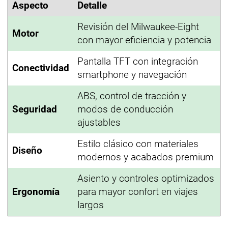
Aspecto
Detalle
Revisión del Milwaukee-Eight
Motor
con mayor eficiencia y potencia
Pantalla TFT con integración
Conectividad
smartphone y navegación
ABS, control de tracción y
Seguridad
modos de conducción
ajustables
Estilo clásico con materiales
Diseño
modernos y acabados premium
Asiento y controles optimizados
Ergonomía
para mayor confort en viajes
largos