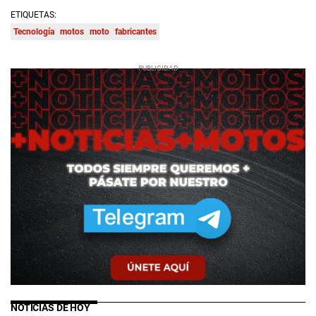
ETIQUETAS:
Tecnología
motos
moto
fabricantes
NOTICIAS DE HOY