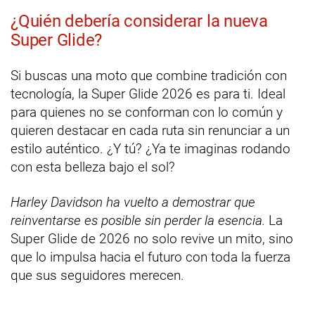
¿Quién debería considerar la nueva
Super Glide?
Si buscas una moto que combine tradición con
tecnología, la Super Glide 2026 es para ti. Ideal
para quienes no se conforman con lo común y
quieren destacar en cada ruta sin renunciar a un
estilo auténtico. ¿Y tú? ¿Ya te imaginas rodando
con esta belleza bajo el sol?
Harley Davidson ha vuelto a demostrar que
reinventarse es posible sin perder la esencia.
La
Super Glide de 2026 no solo revive un mito, sino
que lo impulsa hacia el futuro con toda la fuerza
que sus seguidores merecen.