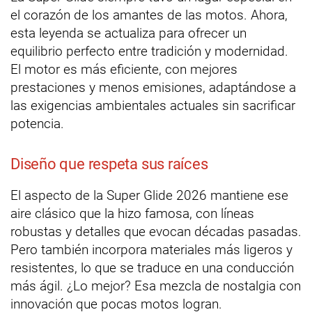
el corazón de los amantes de las motos. Ahora,
esta leyenda se actualiza para ofrecer un
equilibrio perfecto entre tradición y modernidad.
El motor es más eficiente, con mejores
prestaciones y menos emisiones, adaptándose a
las exigencias ambientales actuales sin sacrificar
potencia.
Diseño que respeta sus raíces
El aspecto de la Super Glide 2026 mantiene ese
aire clásico que la hizo famosa, con líneas
robustas y detalles que evocan décadas pasadas.
Pero también incorpora materiales más ligeros y
resistentes, lo que se traduce en una conducción
más ágil. ¿Lo mejor? Esa mezcla de nostalgia con
innovación que pocas motos logran.