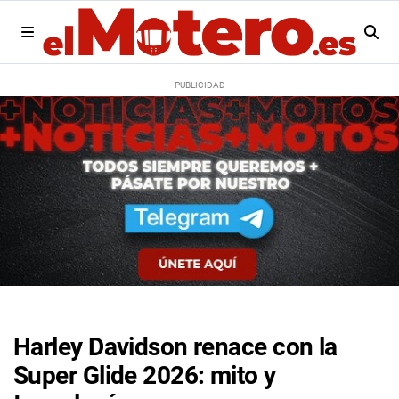
Harley Davidson renace con la
Super Glide 2026: mito y