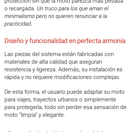
protección sin que la moto parezca más pesada
o recargada.
Un truco para los que aman el
minimalismo pero no quieren renunciar a la
practicidad.
Diseño y funcionalidad en perfecta armonía
Las piezas del sistema están fabricadas con
materiales de alta calidad que aseguran
resistencia y ligereza. Además, su instalación es
rápida y no requiere modificaciones complejas.
De esta forma, el usuario puede adaptar su moto
para viajes, trayectos urbanos o simplemente
para protegerla, todo sin perder esa sensación de
moto “limpia” y elegante.