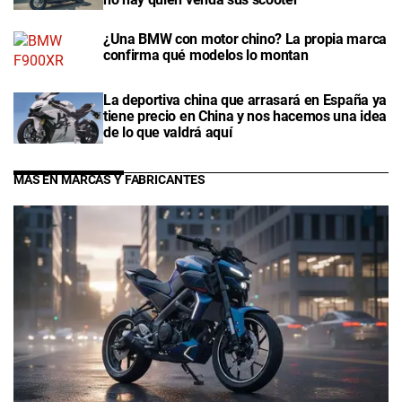
¿Una BMW con motor chino? La propia marca
confirma qué modelos lo montan
La deportiva china que arrasará en España ya
tiene precio en China y nos hacemos una idea
de lo que valdrá aquí
MÁS EN MARCAS Y FABRICANTES