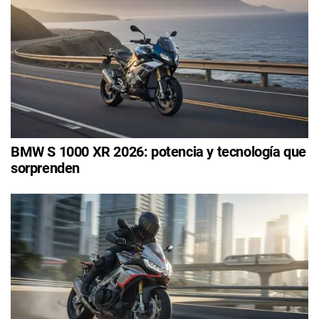
BMW S 1000 XR 2026: potencia y tecnología que
sorprenden