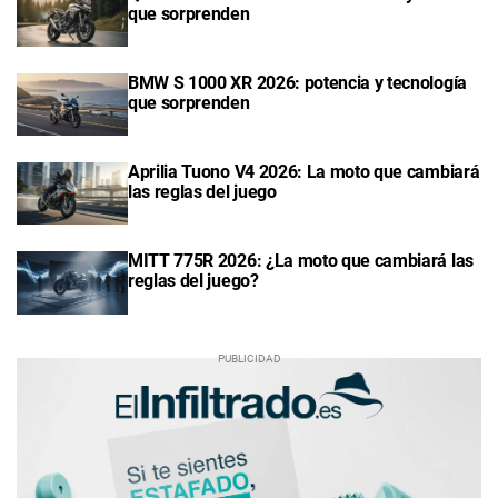
que sorprenden
BMW S 1000 XR 2026: potencia y tecnología
que sorprenden
Aprilia Tuono V4 2026: La moto que cambiará
las reglas del juego
MITT 775R 2026: ¿La moto que cambiará las
reglas del juego?