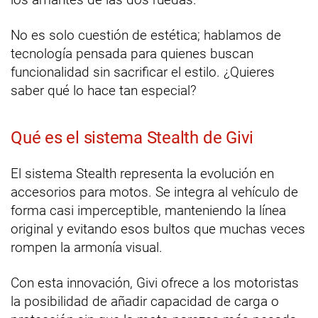
No es solo cuestión de estética; hablamos de
tecnología pensada para quienes buscan
funcionalidad sin sacrificar el estilo. ¿Quieres
saber qué lo hace tan especial?
Qué es el sistema Stealth de Givi
El sistema Stealth representa la evolución en
accesorios para motos. Se integra al vehículo de
forma casi imperceptible, manteniendo la línea
original y evitando esos bultos que muchas veces
rompen la armonía visual.
Con esta innovación, Givi ofrece a los motoristas
la posibilidad de añadir capacidad de carga o