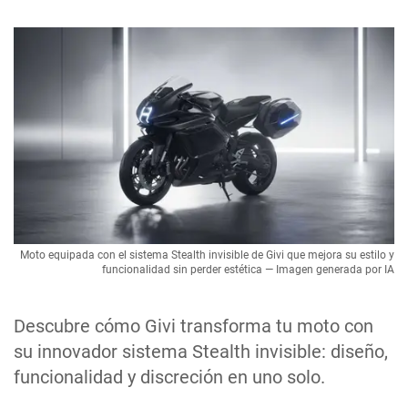
Moto equipada con el sistema Stealth invisible de Givi que mejora su estilo y
funcionalidad sin perder estética — Imagen generada por IA
Descubre cómo Givi transforma tu moto con
su innovador sistema Stealth invisible: diseño,
funcionalidad y discreción en uno solo.