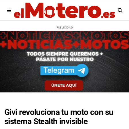
Givi revoluciona tu moto con su
sistema Stealth invisible