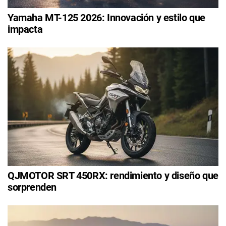
Yamaha MT-125 2026: Innovación y estilo que
impacta
QJMOTOR SRT 450RX: rendimiento y diseño que
sorprenden