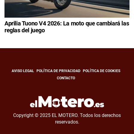
Aprilia Tuono V4 2026: La moto que cambiará las
reglas del juego
AVISO LEGAL
POLÍTICA DE PRIVACIDAD
POLÍTICA DE COOKIES
CONTACTO
Copyright © 2025 EL MOTERO. Todos los derechos
reservados.