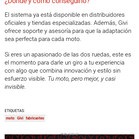
¿Dónde y cómo conseguirlo?
El sistema ya está disponible en distribuidores
oficiales y tiendas especializadas. Además, Givi
ofrece soporte y asesoría para que la adaptación
sea perfecta para cada moto.
Si eres un apasionado de las dos ruedas, este es
el momento para darle un giro a tu experiencia
con algo que combina innovación y estilo sin
esfuerzo visible.
Tu moto, pero mejor, y casi
invisible.
ETIQUETAS:
moto
Givi
fabricantes