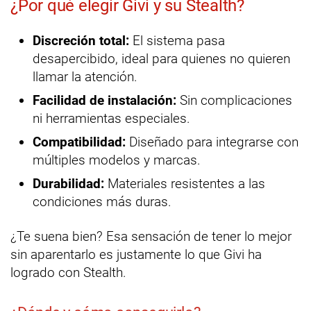
¿Por qué elegir Givi y su Stealth?
Discreción total:
El sistema pasa
desapercibido, ideal para quienes no quieren
llamar la atención.
Facilidad de instalación:
Sin complicaciones
ni herramientas especiales.
Compatibilidad:
Diseñado para integrarse con
múltiples modelos y marcas.
Durabilidad:
Materiales resistentes a las
condiciones más duras.
¿Te suena bien? Esa sensación de tener lo mejor
sin aparentarlo es justamente lo que Givi ha
logrado con Stealth.