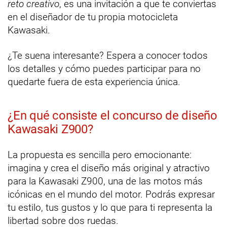
reto creativo
, es una invitación a que te conviertas
en el diseñador de tu propia motocicleta
Kawasaki.
¿Te suena interesante? Espera a conocer todos
los detalles y cómo puedes participar para no
quedarte fuera de esta experiencia única.
¿En qué consiste el concurso de diseño
Kawasaki Z900?
La propuesta es sencilla pero emocionante:
imagina y crea el diseño más original y atractivo
para la Kawasaki Z900, una de las motos más
icónicas en el mundo del motor. Podrás expresar
tu estilo, tus gustos y lo que para ti representa la
libertad sobre dos ruedas.