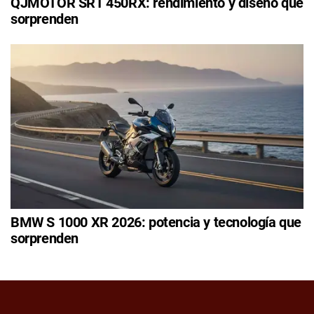
QJMOTOR SRT 450RX: rendimiento y diseño que
sorprenden
BMW S 1000 XR 2026: potencia y tecnología que
sorprenden