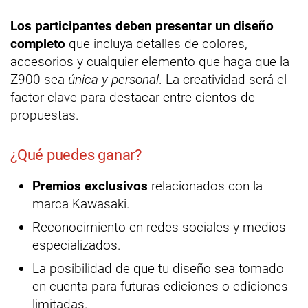
Los participantes deben presentar un diseño
completo
que incluya detalles de colores,
accesorios y cualquier elemento que haga que la
Z900 sea
única y personal
. La creatividad será el
factor clave para destacar entre cientos de
propuestas.
¿Qué puedes ganar?
Premios exclusivos
relacionados con la
marca Kawasaki.
Reconocimiento en redes sociales y medios
especializados.
La posibilidad de que tu diseño sea tomado
en cuenta para futuras ediciones o ediciones
limitadas.