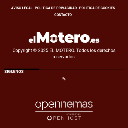
AVISO LEGAL
POLÍTICA DE PRIVACIDAD
POLÍTICA DE COOKIES
CONTACTO
Copyright © 2025 EL MOTERO. Todos los derechos
reservados.
SÍGUENOS
RSS