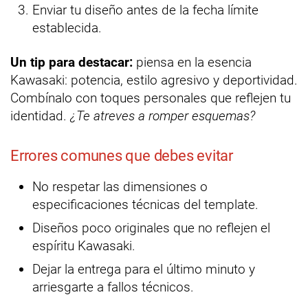
Enviar tu diseño antes de la fecha límite
establecida.
Un tip para destacar:
piensa en la esencia
Kawasaki: potencia, estilo agresivo y deportividad.
Combínalo con toques personales que reflejen tu
identidad.
¿Te atreves a romper esquemas?
Errores comunes que debes evitar
No respetar las dimensiones o
especificaciones técnicas del template.
Diseños poco originales que no reflejen el
espíritu Kawasaki.
Dejar la entrega para el último minuto y
arriesgarte a fallos técnicos.