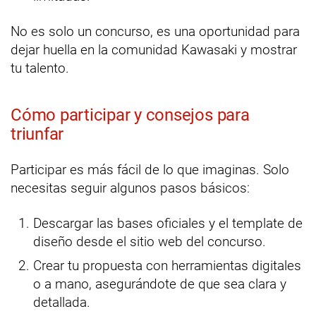
No es solo un concurso, es una oportunidad para
dejar huella en la comunidad Kawasaki y mostrar
tu talento.
Cómo participar y consejos para
triunfar
Participar es más fácil de lo que imaginas. Solo
necesitas seguir algunos pasos básicos:
Descargar las bases oficiales y el template de
diseño desde el sitio web del concurso.
Crear tu propuesta con herramientas digitales
o a mano, asegurándote de que sea clara y
detallada.