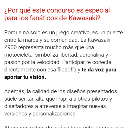
¿Por qué este concurso es especial
para los fanáticos de Kawasaki?
Porque no solo es un juego creativo, es un puente
entre la marca y su comunidad. La Kawasaki
Z900 representa mucho más que una
motocicleta: simboliza libertad, adrenalina y
pasión por la velocidad. Participar te conecta
directamente con esa filosofía y
te da voz para
aportar tu visión.
Además, la calidad de los diseños presentados
suele ser tan alta que inspira a otros pilotos y
diseñadores a atreverse a imaginar nuevas
versiones y personalizaciones.
Ahora que sabes de qué va todo esto, la pregunta