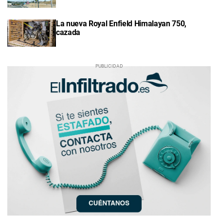
La nueva Royal Enfield Himalayan 750,
cazada