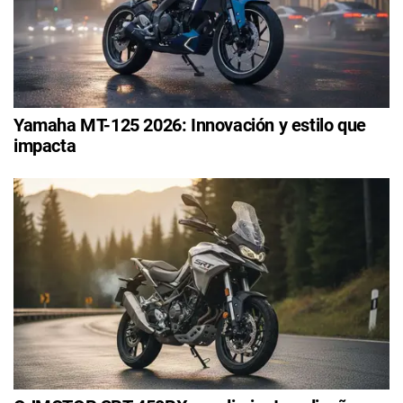
Yamaha MT-125 2026: Innovación y estilo que
impacta