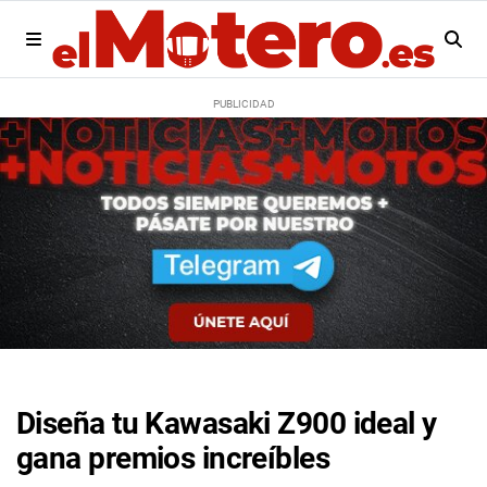
Diseña tu Kawasaki Z900 ideal y
gana premios increíbles