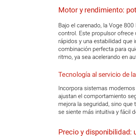
Motor y rendimiento: pot
Bajo el carenado, la Voge 800 
control. Este propulsor ofrece
rápidos y una estabilidad que 
combinación perfecta para qu
ritmo, ya sea acelerando en au
Tecnología al servicio de l
Incorpora sistemas moderno
ajustan el comportamiento seg
mejora la seguridad, sino que 
se siente más intuitiva y fácil 
Precio y disponibilidad: