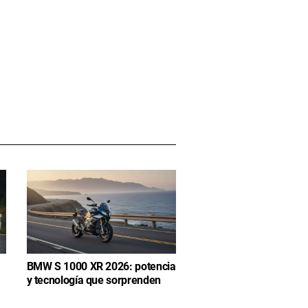
BMW S 1000 XR 2026: potencia
y tecnología que sorprenden