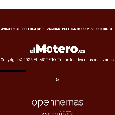
AVISO LEGAL
POLÍTICA DE PRIVACIDAD
POLÍTICA DE COOKIES
CONTACTO
Copyright © 2025 EL MOTERO. Todos los derechos reservados.
RSS