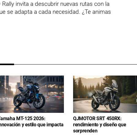
Rally invita a descubrir nuevas rutas con la
que se adapta a cada necesidad. ¿Te animas
amaha MT-125 2026:
QJMOTOR SRT 450RX:
nnovación y estilo que impacta
rendimiento y diseño que
sorprenden