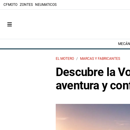
CFMOTO
ZONTES
NEUMATICOS
MECÁN
EL MOTERO
MARCAS Y FABRICANTES
Descubre la Vo
aventura y con