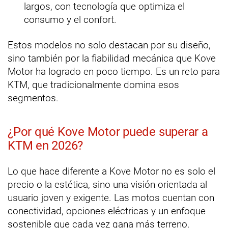
largos, con tecnología que optimiza el
consumo y el confort.
Estos modelos no solo destacan por su diseño,
sino también por la fiabilidad mecánica que Kove
Motor ha logrado en poco tiempo. Es un reto para
KTM, que tradicionalmente domina esos
segmentos.
¿Por qué Kove Motor puede superar a
KTM en 2026?
Lo que hace diferente a Kove Motor no es solo el
precio o la estética, sino una visión orientada al
usuario joven y exigente. Las motos cuentan con
conectividad, opciones eléctricas y un enfoque
sostenible que cada vez gana más terreno.