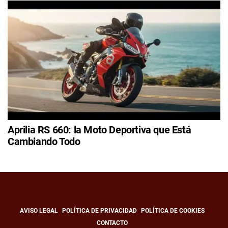
Aprilia RS 660: la Moto Deportiva que Está
Cambiando Todo
AVISO LEGAL
POLÍTICA DE PRIVACIDAD
POLÍTICA DE COOKIES
CONTACTO