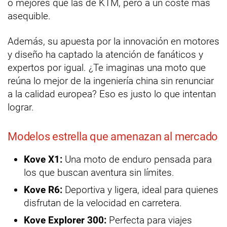
o mejores que las de KTM, pero a un coste más
asequible.
Además, su apuesta por la innovación en motores
y diseño ha captado la atención de fanáticos y
expertos por igual. ¿Te imaginas una moto que
reúna lo mejor de la ingeniería china sin renunciar
a la calidad europea? Eso es justo lo que intentan
lograr.
Modelos estrella que amenazan al mercado
Kove X1:
Una moto de enduro pensada para
los que buscan aventura sin límites.
Kove R6:
Deportiva y ligera, ideal para quienes
disfrutan de la velocidad en carretera.
Kove Explorer 300:
Perfecta para viajes