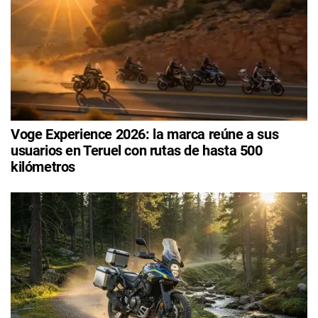
Voge Experience 2026: la marca reúne a sus
usuarios en Teruel con rutas de hasta 500
kilómetros