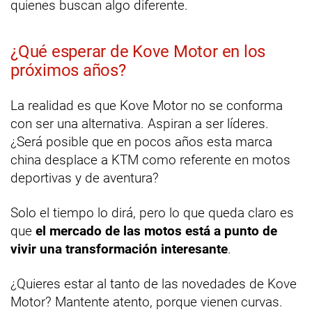
quienes buscan algo diferente.
¿Qué esperar de Kove Motor en los
próximos años?
La realidad es que Kove Motor no se conforma
con ser una alternativa. Aspiran a ser líderes.
¿Será posible que en pocos años esta marca
china desplace a KTM como referente en motos
deportivas y de aventura?
Solo el tiempo lo dirá, pero lo que queda claro es
que
el mercado de las motos está a punto de
vivir una transformación interesante
.
¿Quieres estar al tanto de las novedades de Kove
Motor? Mantente atento, porque vienen curvas.