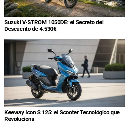
Suzuki V-STROM 1050DE: el Secreto del
Descuento de 4.530€
Keeway Icon S 125: el Scooter Tecnológico que
Revoluciona