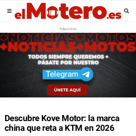
Descubre Kove Motor: la marca
china que reta a KTM en 2026