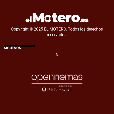
Copyright © 2025 EL MOTERO. Todos los derechos
reservados.
SÍGUENOS
RSS