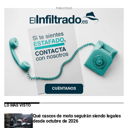
LO MÁS VISTO
Qué cascos de moto seguirán siendo legales
desde octubre de 2026