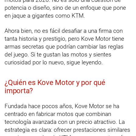
potencia o diseño, sino de un enfoque que pone
en jaque a gigantes como KTM.
Ahora bien, no es fácil desafiar a una firma con
tanta historia y prestigio, pero Kove Motor tiene
armas secretas que podrían cambiar las reglas
del juego. Si te gustan las motos y sientes
curiosidad por lo nuevo, sigue leyendo.
¿Quién es Kove Motor y por qué
importa?
Fundada hace pocos años, Kove Motor se ha
centrado en fabricar motos que combinan
tecnología avanzada con un precio atractivo. La
estrategia es clara: ofrecer prestaciones similares