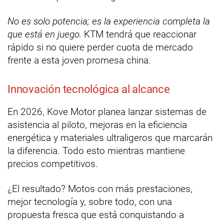
No es solo potencia; es la experiencia completa la
que está en juego.
KTM tendrá que reaccionar
rápido si no quiere perder cuota de mercado
frente a esta joven promesa china.
Innovación tecnológica al alcance
En 2026, Kove Motor planea lanzar sistemas de
asistencia al piloto, mejoras en la eficiencia
energética y materiales ultraligeros que marcarán
la diferencia. Todo esto mientras mantiene
precios competitivos.
¿El resultado? Motos con más prestaciones,
mejor tecnología y, sobre todo, con una
propuesta fresca que está conquistando a