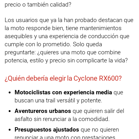
precio o también calidad?
Los usuarios que ya la han probado destacan que
la moto responde bien, tiene mantenimientos
asequibles y una experiencia de conducción que
cumple con lo prometido. Solo queda
preguntarte: ¿quieres una moto que combine
potencia, estilo y precio sin complicarte la vida?
¿Quién debería elegir la Cyclone RX600?
Motociclistas con experiencia media
que
buscan una trail versátil y potente.
Aventureros urbanos
que quieren salir del
asfalto sin renunciar a la comodidad.
Presupuestos ajustados
que no quieren
renunciar a una moto con prestaciones.