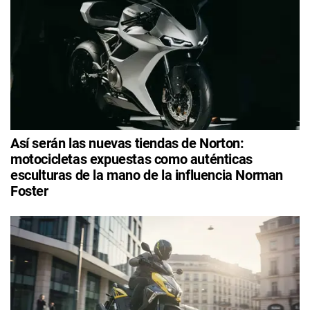
Así serán las nuevas tiendas de Norton:
motocicletas expuestas como auténticas
esculturas de la mano de la influencia Norman
Foster