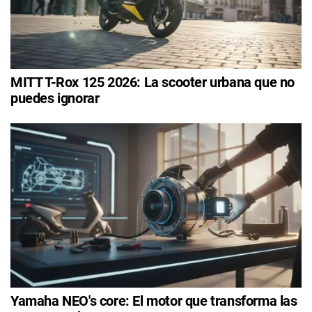
MITT T-Rox 125 2026: La scooter urbana que no
puedes ignorar
Yamaha NEO's core: El motor que transforma las