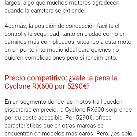
largos, algo que muchos moteros agradecen
cuando la carretera se extiende.
Además, la posición de conducción facilita el
control y la seguridad, tanto en ciudad como en
caminos más complicados, situando a esta moto
en un punto intermedio ideal para quienes no
quieren complicaciones pero sí rendimiento.
Precio competitivo: ¿vale la pena la
Cyclone RX600 por 5290€?
En un segmento donde las motos trail pueden
dispararse en precio, la Cyclone RX600 sorprende
por su coste accesible. Por 5290€, ofrece
características que en otras marcas se
encuentran en modelos más caros. Pero, ¿es solo