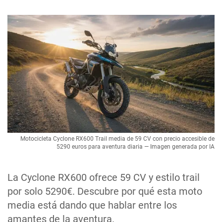
Motocicleta Cyclone RX600 Trail media de 59 CV con precio accesible de
5290 euros para aventura diaria — Imagen generada por IA
La Cyclone RX600 ofrece 59 CV y estilo trail
por solo 5290€. Descubre por qué esta moto
media está dando que hablar entre los
amantes de la aventura.