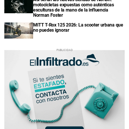
motocicletas expuestas como auténticas
esculturas de la mano de la influencia
Norman Foster
MITT T-Rox 125 2026: La scooter urbana que
no puedes ignorar