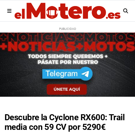
Descubre la Cyclone RX600: Trail
media con 59 CV por 5290€