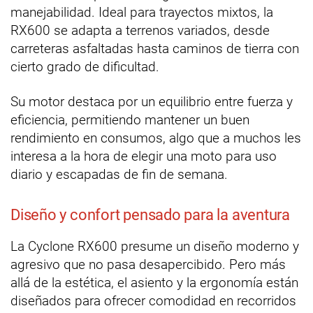
manejabilidad. Ideal para trayectos mixtos, la
RX600 se adapta a terrenos variados, desde
carreteras asfaltadas hasta caminos de tierra con
cierto grado de dificultad.
Su motor destaca por un equilibrio entre fuerza y
eficiencia, permitiendo mantener un buen
rendimiento en consumos, algo que a muchos les
interesa a la hora de elegir una moto para uso
diario y escapadas de fin de semana.
Diseño y confort pensado para la aventura
La Cyclone RX600 presume un diseño moderno y
agresivo que no pasa desapercibido. Pero más
allá de la estética, el asiento y la ergonomía están
diseñados para ofrecer comodidad en recorridos