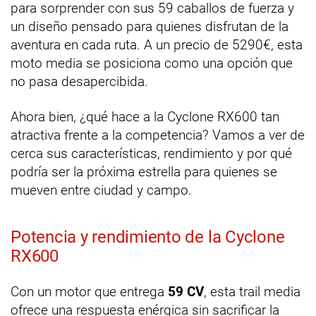
para sorprender con sus 59 caballos de fuerza y
un diseño pensado para quienes disfrutan de la
aventura en cada ruta. A un precio de 5290€, esta
moto media se posiciona como una opción que
no pasa desapercibida.
Ahora bien, ¿qué hace a la Cyclone RX600 tan
atractiva frente a la competencia? Vamos a ver de
cerca sus características, rendimiento y por qué
podría ser la próxima estrella para quienes se
mueven entre ciudad y campo.
Potencia y rendimiento de la Cyclone
RX600
Con un motor que entrega
59 CV
, esta trail media
ofrece una respuesta enérgica sin sacrificar la