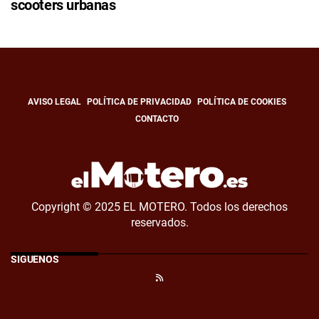
scooters urbanas
AVISO LEGAL
POLÍTICA DE PRIVACIDAD
POLÍTICA DE COOKIES
CONTACTO
Copyright © 2025 EL MOTERO. Todos los derechos
reservados.
SÍGUENOS
RSS