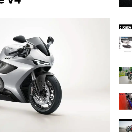
NOTIC