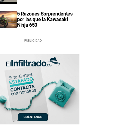
5 Razones Sorprendentes
por las que la Kawasaki
Ninja 650