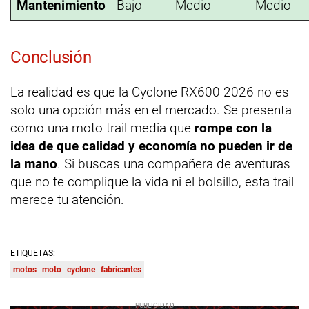
Mantenimiento
Bajo
Medio
Medio
Conclusión
La realidad es que la Cyclone RX600 2026 no es
solo una opción más en el mercado. Se presenta
como una moto trail media que
rompe con la
idea de que calidad y economía no pueden ir de
la mano
. Si buscas una compañera de aventuras
que no te complique la vida ni el bolsillo, esta trail
merece tu atención.
ETIQUETAS:
motos
moto
cyclone
fabricantes