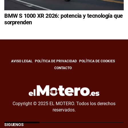
BMW S 1000 XR 2026: potencia y tecnología que
sorprenden
AVISO LEGAL
POLÍTICA DE PRIVACIDAD
POLÍTICA DE COOKIES
CONTACTO
Copyright © 2025 EL MOTERO. Todos los derechos
reservados.
SÍGUENOS