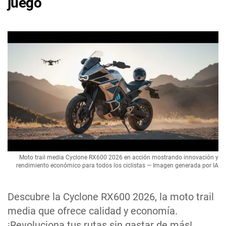
juego
Moto trail media Cyclone RX600 2026 en acción mostrando innovación y
rendimiento económico para todos los ciclistas — Imagen generada por IA
Descubre la Cyclone RX600 2026, la moto trail
media que ofrece calidad y economía.
¡Revoluciona tus rutas sin gastar de más!