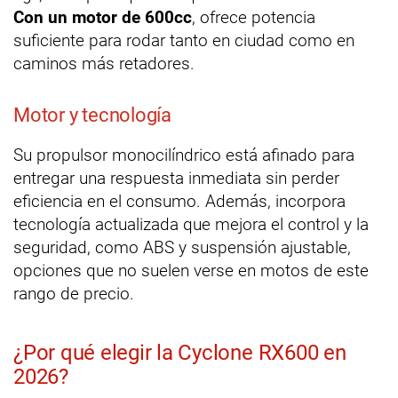
Con un motor de 600cc
, ofrece potencia
suficiente para rodar tanto en ciudad como en
caminos más retadores.
Motor y tecnología
Su propulsor monocilíndrico está afinado para
entregar una respuesta inmediata sin perder
eficiencia en el consumo. Además, incorpora
tecnología actualizada que mejora el control y la
seguridad, como ABS y suspensión ajustable,
opciones que no suelen verse en motos de este
rango de precio.
¿Por qué elegir la Cyclone RX600 en
2026?