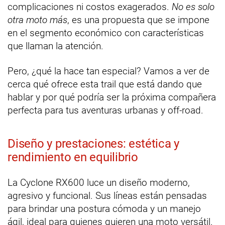
complicaciones ni costos exagerados.
No es solo
otra moto más
, es una propuesta que se impone
en el segmento económico con características
que llaman la atención.
Pero, ¿qué la hace tan especial? Vamos a ver de
cerca qué ofrece esta trail que está dando que
hablar y por qué podría ser la próxima compañera
perfecta para tus aventuras urbanas y off-road.
Diseño y prestaciones: estética y
rendimiento en equilibrio
La Cyclone RX600 luce un diseño moderno,
agresivo y funcional. Sus líneas están pensadas
para brindar una postura cómoda y un manejo
ágil, ideal para quienes quieren una moto versátil.