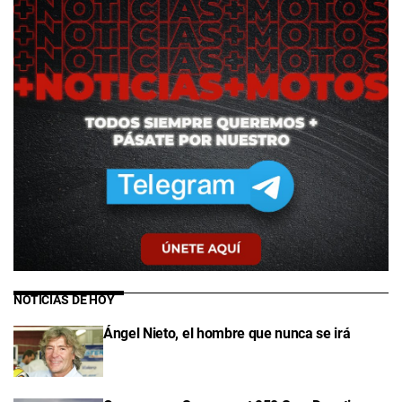
NOTICIAS DE HOY
Ángel Nieto, el hombre que nunca se irá