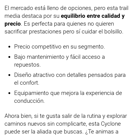
El mercado está lleno de opciones, pero esta trail
media destaca por su
equilibrio entre calidad y
precio
. Es perfecta para quienes no quieren
sacrificar prestaciones pero sí cuidar el bolsillo.
Precio competitivo en su segmento.
Bajo mantenimiento y fácil acceso a
repuestos.
Diseño atractivo con detalles pensados para
el confort.
Equipamiento que mejora la experiencia de
conducción.
Ahora bien, si te gusta salir de la rutina y explorar
caminos nuevos sin complicarte, esta Cyclone
puede ser la aliada que buscas. ¿Te animas a