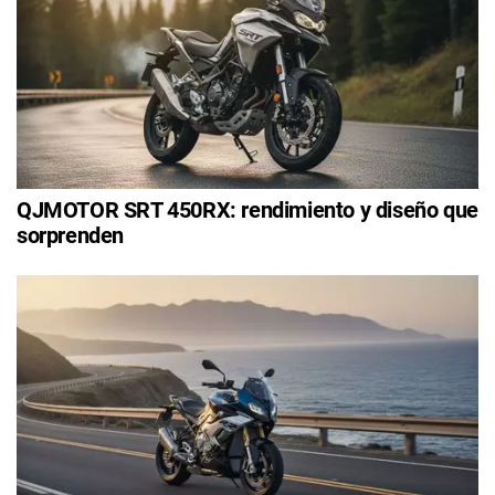
QJMOTOR SRT 450RX: rendimiento y diseño que
sorprenden