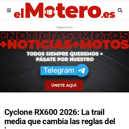
Cyclone RX600 2026: La trail
media que cambia las reglas del