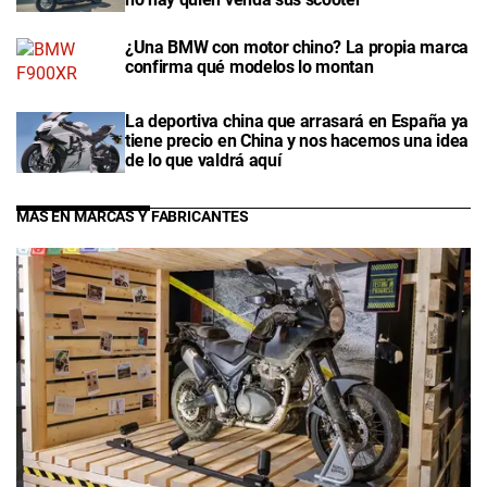
¿Una BMW con motor chino? La propia marca
confirma qué modelos lo montan
La deportiva china que arrasará en España ya
tiene precio en China y nos hacemos una idea
de lo que valdrá aquí
MÁS EN MARCAS Y FABRICANTES