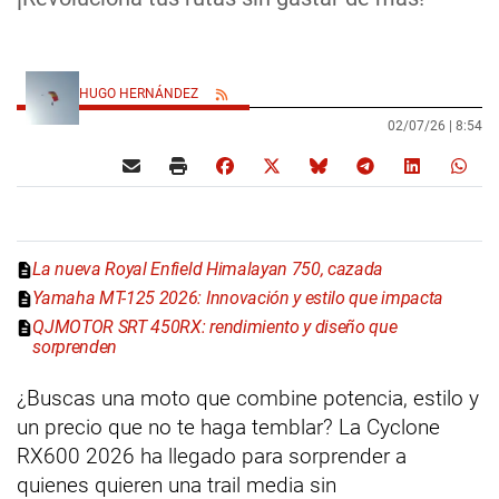
HUGO HERNÁNDEZ
02/07/26 |
8:54
La nueva Royal Enfield Himalayan 750, cazada
Yamaha MT-125 2026: Innovación y estilo que impacta
QJMOTOR SRT 450RX: rendimiento y diseño que
sorprenden
¿Buscas una moto que combine potencia, estilo y
un precio que no te haga temblar? La Cyclone
RX600 2026 ha llegado para sorprender a
quienes quieren una trail media sin