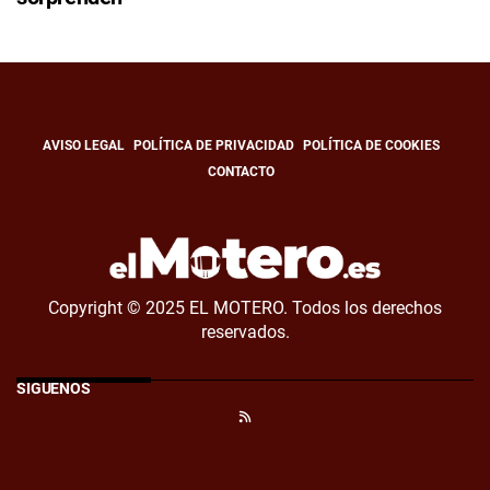
AVISO LEGAL
POLÍTICA DE PRIVACIDAD
POLÍTICA DE COOKIES
CONTACTO
Copyright © 2025 EL MOTERO. Todos los derechos
reservados.
SÍGUENOS
RSS