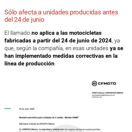
Sólo afecta a unidades producidas antes
del 24 de junio
El llamado
no aplica a las motocicletas
fabricadas a partir del 24 de junio de 2024
, ya
que, según la compañía, en esas unidades
ya se
han implementado medidas correctivas en la
línea de producción
.