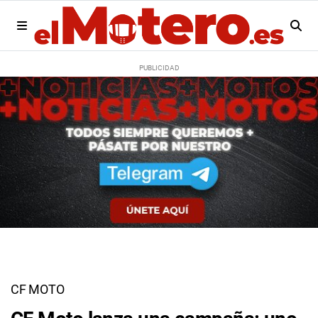
CF MOTO