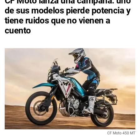
CF Moto lanza una campaña: uno
de sus modelos pierde potencia y
tiene ruidos que no vienen a
cuento
CF Moto 450 MT