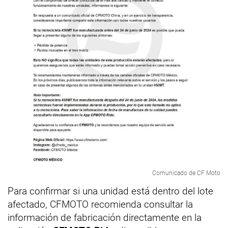
Comunicado de CF Moto
Para confirmar si una unidad está dentro del lote
afectado, CFMOTO recomienda consultar la
información de fabricación directamente en la