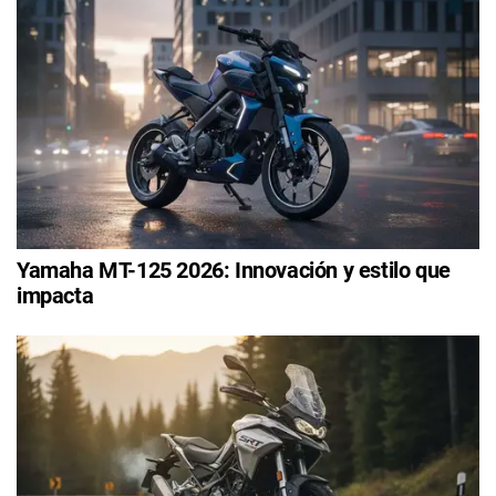
Yamaha MT-125 2026: Innovación y estilo que
impacta