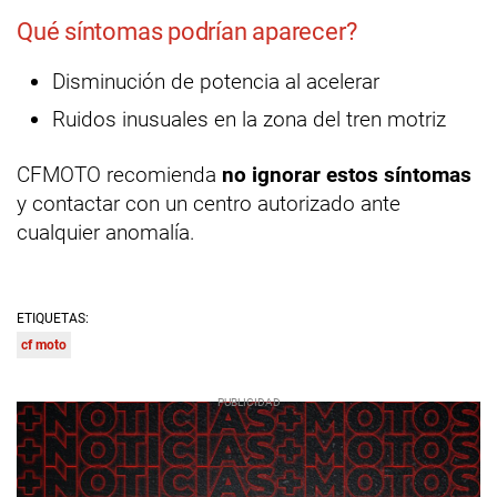
Qué síntomas podrían aparecer?
Disminución de potencia al acelerar
Ruidos inusuales en la zona del tren motriz
CFMOTO recomienda
no ignorar estos síntomas
y contactar con un centro autorizado ante
cualquier anomalía.
ETIQUETAS:
cf moto