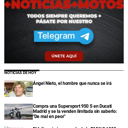
NOTICIAS DE HOY
Ángel Nieto, el hombre que nunca se irá
Compra una Supersport 950 S en Ducati
Madrid y se la venden limitada sin saberlo:
"De mal en peor"