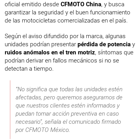
oficial emitido desde
CFMOTO China
, y busca
garantizar la seguridad y el buen funcionamiento
de las motocicletas comercializadas en el país.
Según el aviso difundido por la marca, algunas
unidades podrían presentar
pérdida de potencia
y
ruidos anómalos en el tren motriz
, síntomas que
podrían derivar en fallos mecánicos si no se
detectan a tiempo.
“No significa que todas las unidades estén
afectadas, pero queremos asegurarnos de
que nuestros clientes estén informados y
puedan tomar acción preventiva en caso
necesario”, señala el comunicado firmado
por CFMOTO México.