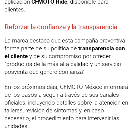
aplicación
CFMOTO Ride
, disponible para
clientes.
Reforzar la confianza y la transparencia
La marca destaca que esta campaña preventiva
forma parte de su política de
transparencia con
el cliente
y de su compromiso por ofrecer
“productos de la más alta calidad y un servicio
posventa que genere confianza”.
En los próximos días, CFMOTO México informará
de los pasos a seguir a través de sus canales
oficiales, incluyendo detalles sobre la atención en
talleres, revisión de síntomas y, en caso
necesario, el procedimiento para intervenir las
unidades.