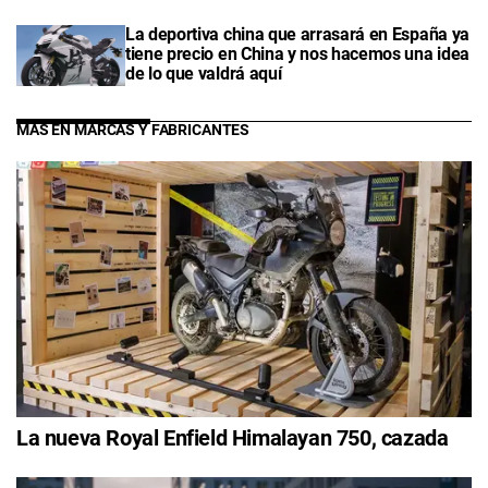
La deportiva china que arrasará en España ya
tiene precio en China y nos hacemos una idea
de lo que valdrá aquí
MÁS EN MARCAS Y FABRICANTES
La nueva Royal Enfield Himalayan 750, cazada