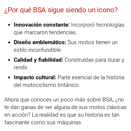
¿Por qué BSA sigue siendo un icono?
Innovación constante:
Incorporó tecnologías
que marcaron tendencias.
Diseño emblemático:
Sus motos tienen un
estilo inconfundible.
Calidad y fiabilidad:
Construidas para durar y
rendir.
Impacto cultural:
Parte esencial de la historia
del motociclismo británico.
Ahora que conoces un poco más sobre BSA, ¿no
te dan ganas de ver alguna de sus motos clásicas
en acción? La realidad es que su historia es tan
fascinante como sus máquinas.