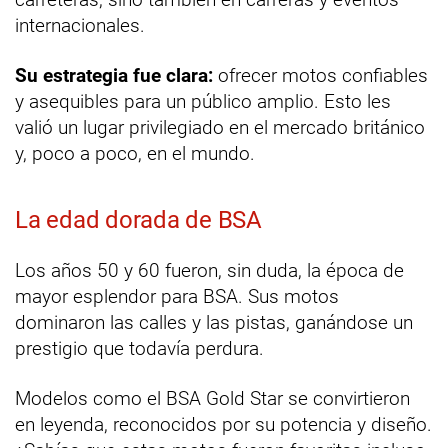
internacionales.
Su estrategia fue clara:
ofrecer motos confiables
y asequibles para un público amplio. Esto les
valió un lugar privilegiado en el mercado británico
y, poco a poco, en el mundo.
La edad dorada de BSA
Los años 50 y 60 fueron, sin duda, la época de
mayor esplendor para BSA. Sus motos
dominaron las calles y las pistas, ganándose un
prestigio que todavía perdura.
Modelos como el BSA Gold Star se convirtieron
en leyenda, reconocidos por su potencia y diseño.