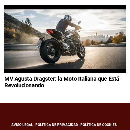
MV Agusta Dragster: la Moto Italiana que Está
Revolucionando
AVISO LEGAL
POLÍTICA DE PRIVACIDAD
POLÍTICA DE COOKIES