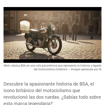
Moto clásica BSA en una ruta panorámica que representa la historia y legado
del motociclismo británico — Imagen generada por IA
Descubre la apasionante historia de BSA, el
icono británico del motociclismo que
revolucionó las dos ruedas. ¿Sabías todo sobre
esta marca legendaria?