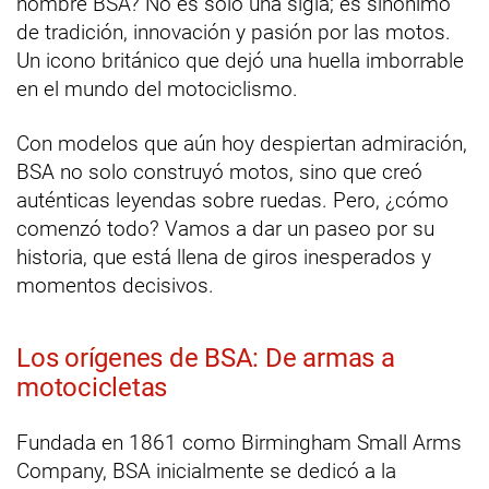
nombre BSA? No es solo una sigla; es sinónimo
de tradición, innovación y pasión por las motos.
Un icono británico que dejó una huella imborrable
en el mundo del motociclismo.
Con modelos que aún hoy despiertan admiración,
BSA no solo construyó motos, sino que creó
auténticas leyendas sobre ruedas. Pero, ¿cómo
comenzó todo? Vamos a dar un paseo por su
historia, que está llena de giros inesperados y
momentos decisivos.
Los orígenes de BSA: De armas a
motocicletas
Fundada en 1861 como Birmingham Small Arms
Company, BSA inicialmente se dedicó a la