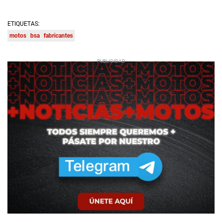
ETIQUETAS:
motos
bsa
fabricantes