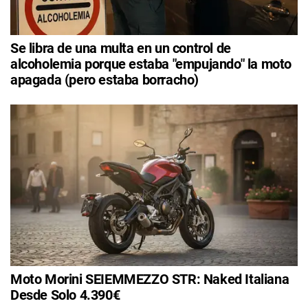
Se libra de una multa en un control de
alcoholemia porque estaba "empujando" la moto
apagada (pero estaba borracho)
Moto Morini SEIEMMEZZO STR: Naked Italiana
Desde Solo 4.390€