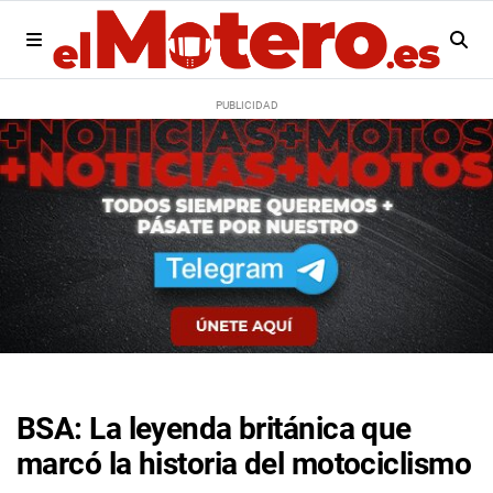
BSA: La leyenda británica que
marcó la historia del motociclismo