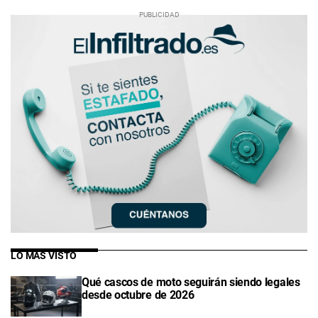
LO MÁS VISTO
Qué cascos de moto seguirán siendo legales
desde octubre de 2026