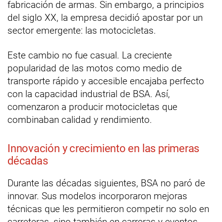
fabricación de armas. Sin embargo, a principios
del siglo XX, la empresa decidió apostar por un
sector emergente: las motocicletas.
Este cambio no fue casual. La creciente
popularidad de las motos como medio de
transporte rápido y accesible encajaba perfecto
con la capacidad industrial de BSA. Así,
comenzaron a producir motocicletas que
combinaban calidad y rendimiento.
Innovación y crecimiento en las primeras
décadas
Durante las décadas siguientes, BSA no paró de
innovar. Sus modelos incorporaron mejoras
técnicas que les permitieron competir no solo en
carreteras, sino también en carreras y eventos