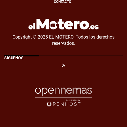
CONTACTO
Copyright © 2025 EL MOTERO. Todos los derechos
reservados.
SÍGUENOS
RSS