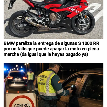
BMW paraliza la entrega de algunas S 1000 RR
por un fallo que puede apagar la moto en plena
marcha (da igual que la hayas pagado ya)