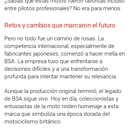
¿Sabías que estas motos fueron favoritas incluso
entre pilotos profesionales? No era para menos.
Retos y cambios que marcaron el futuro
Pero no todo fue un camino de rosas. La
competencia internacional, especialmente de
fabricantes japoneses, comenzó a hacer mella en
BSA. La empresa tuvo que enfrentarse a
decisiones difíciles y a una transformación
profunda para intentar mantener su relevancia.
Aunque la producción original terminó, el legado
de BSA sigue vivo. Hoy en día, coleccionistas y
entusiastas de la moto rinden homenaje a esta
marca que simboliza una época dorada del
motociclismo británico.