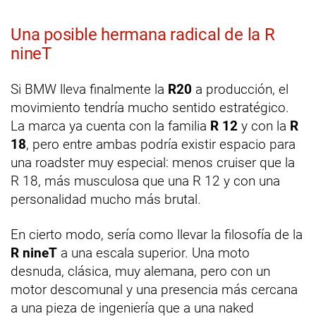
Una posible hermana radical de la R
nineT
Si BMW lleva finalmente la
R20
a producción, el
movimiento tendría mucho sentido estratégico.
La marca ya cuenta con la familia
R 12
y con la
R
18
, pero entre ambas podría existir espacio para
una roadster muy especial: menos cruiser que la
R 18, más musculosa que una R 12 y con una
personalidad mucho más brutal.
En cierto modo, sería como llevar la filosofía de la
R nineT
a una escala superior. Una moto
desnuda, clásica, muy alemana, pero con un
motor descomunal y una presencia más cercana
a una pieza de ingeniería que a una naked