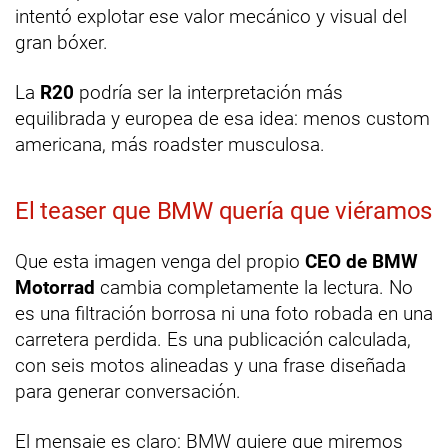
intentó explotar ese valor mecánico y visual del
gran bóxer.
La
R20
podría ser la interpretación más
equilibrada y europea de esa idea: menos custom
americana, más roadster musculosa.
El teaser que BMW quería que viéramos
Que esta imagen venga del propio
CEO de BMW
Motorrad
cambia completamente la lectura. No
es una filtración borrosa ni una foto robada en una
carretera perdida. Es una publicación calculada,
con seis motos alineadas y una frase diseñada
para generar conversación.
El mensaje es claro: BMW quiere que miremos