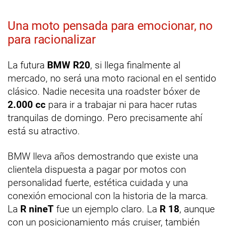
Una moto pensada para emocionar, no
para racionalizar
La futura
BMW R20
, si llega finalmente al
mercado, no será una moto racional en el sentido
clásico. Nadie necesita una roadster bóxer de
2.000 cc
para ir a trabajar ni para hacer rutas
tranquilas de domingo. Pero precisamente ahí
está su atractivo.
BMW lleva años demostrando que existe una
clientela dispuesta a pagar por motos con
personalidad fuerte, estética cuidada y una
conexión emocional con la historia de la marca.
La
R nineT
fue un ejemplo claro. La
R 18
, aunque
con un posicionamiento más cruiser, también