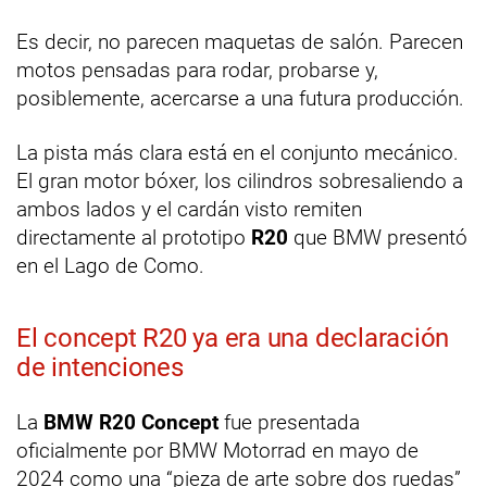
Es decir, no parecen maquetas de salón. Parecen
motos pensadas para rodar, probarse y,
posiblemente, acercarse a una futura producción.
La pista más clara está en el conjunto mecánico.
El gran motor bóxer, los cilindros sobresaliendo a
ambos lados y el cardán visto remiten
directamente al prototipo
R20
que BMW presentó
en el Lago de Como.
El concept R20 ya era una declaración
de intenciones
La
BMW R20 Concept
fue presentada
oficialmente por BMW Motorrad en mayo de
2024 como una “pieza de arte sobre dos ruedas”