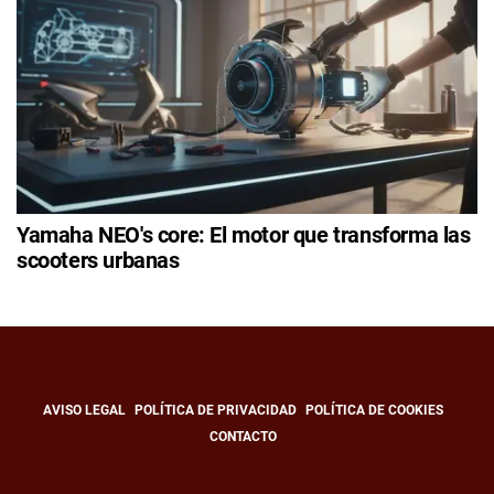
Yamaha NEO's core: El motor que transforma las
scooters urbanas
AVISO LEGAL
POLÍTICA DE PRIVACIDAD
POLÍTICA DE COOKIES
CONTACTO