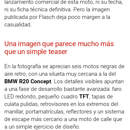
lanzamiento comercial de esta moto, ni su fecha,
ni su ficha técnica definitiva. Pero la imagen
publicada por Flasch deja poco margen a la
casualidad.
Una imagen que parece mucho más
que un simple teaser
En la fotografía se aprecian seis motos negras de
aire retro, con una silueta muy cercana a la del
BMW R20 Concept
. Los detalles visibles apuntan
a una fase de desarrollo bastante avanzada: faro
LED redondo, pequeño cuadro
TFT
, tapas de
culata pulidas, retrovisores en los extremos del
manillar, portamatrículas, reflectores y un sistema
de escape más cercano a una moto de calle que
a un simple ejercicio de diseño.