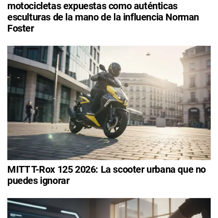
motocicletas expuestas como auténticas
esculturas de la mano de la influencia Norman
Foster
MITT T-Rox 125 2026: La scooter urbana que no
puedes ignorar