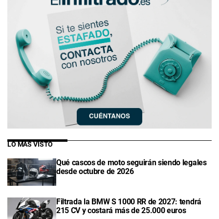
LO MÁS VISTO
Qué cascos de moto seguirán siendo legales
desde octubre de 2026
Filtrada la BMW S 1000 RR de 2027: tendrá
215 CV y costará más de 25.000 euros