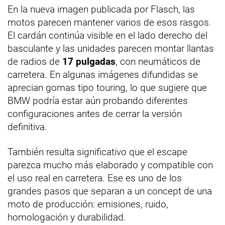
En la nueva imagen publicada por Flasch, las
motos parecen mantener varios de esos rasgos.
El cardán continúa visible en el lado derecho del
basculante y las unidades parecen montar llantas
de radios de
17 pulgadas
, con neumáticos de
carretera. En algunas imágenes difundidas se
aprecian gomas tipo touring, lo que sugiere que
BMW podría estar aún probando diferentes
configuraciones antes de cerrar la versión
definitiva.
También resulta significativo que el escape
parezca mucho más elaborado y compatible con
el uso real en carretera. Ese es uno de los
grandes pasos que separan a un concept de una
moto de producción: emisiones, ruido,
homologación y durabilidad.