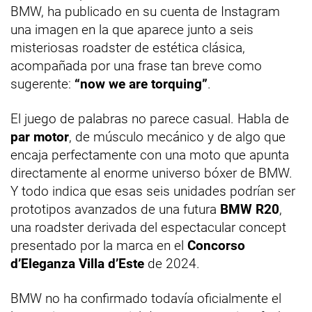
BMW, ha publicado en su cuenta de Instagram
una imagen en la que aparece junto a seis
misteriosas roadster de estética clásica,
acompañada por una frase tan breve como
sugerente:
“now we are torquing”
.
El juego de palabras no parece casual. Habla de
par motor
, de músculo mecánico y de algo que
encaja perfectamente con una moto que apunta
directamente al enorme universo bóxer de BMW.
Y todo indica que esas seis unidades podrían ser
prototipos avanzados de una futura
BMW R20
,
una roadster derivada del espectacular concept
presentado por la marca en el
Concorso
d’Eleganza Villa d’Este
de 2024.
BMW no ha confirmado todavía oficialmente el