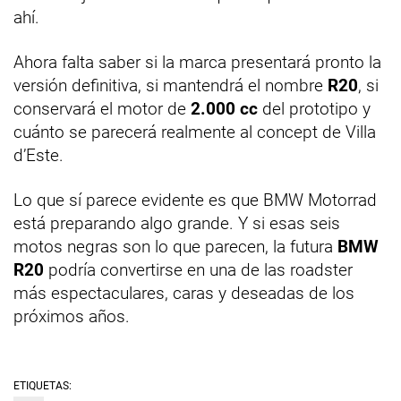
ahí.
Ahora falta saber si la marca presentará pronto la
versión definitiva, si mantendrá el nombre
R20
, si
conservará el motor de
2.000 cc
del prototipo y
cuánto se parecerá realmente al concept de Villa
d’Este.
Lo que sí parece evidente es que BMW Motorrad
está preparando algo grande. Y si esas seis
motos negras son lo que parecen, la futura
BMW
R20
podría convertirse en una de las roadster
más espectaculares, caras y deseadas de los
próximos años.
ETIQUETAS: