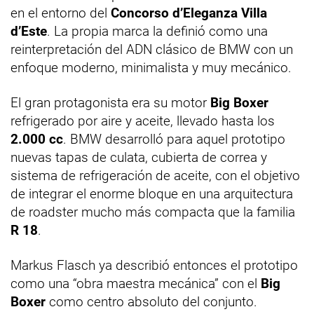
en el entorno del
Concorso d’Eleganza Villa
d’Este
. La propia marca la definió como una
reinterpretación del ADN clásico de BMW con un
enfoque moderno, minimalista y muy mecánico.
El gran protagonista era su motor
Big Boxer
refrigerado por aire y aceite, llevado hasta los
2.000 cc
. BMW desarrolló para aquel prototipo
nuevas tapas de culata, cubierta de correa y
sistema de refrigeración de aceite, con el objetivo
de integrar el enorme bloque en una arquitectura
de roadster mucho más compacta que la familia
R 18
.
Markus Flasch ya describió entonces el prototipo
como una “obra maestra mecánica” con el
Big
Boxer
como centro absoluto del conjunto.