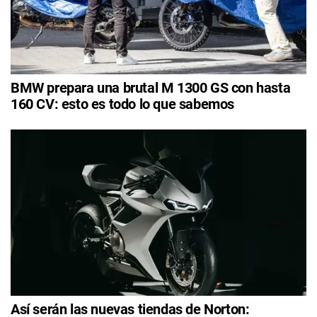
BMW prepara una brutal M 1300 GS con hasta
160 CV: esto es todo lo que sabemos
Así serán las nuevas tiendas de Norton: