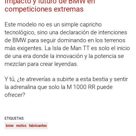
Impacto y futuro de BMW en
competiciones extremas
Este modelo no es un simple capricho
tecnológico, sino una declaración de intenciones
de BMW para seguir dominando en los terrenos
más exigentes. La Isla de Man TT es solo el inicio
de una era donde la innovación y la potencia se
mezclan para crear leyendas.
Y tú, ¿te atreverías a subirte a esta bestia y sentir
la adrenalina que solo la M 1000 RR puede
ofrecer?
ETIQUETAS:
bmw
motos
fabricantes