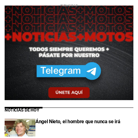
NOTICIAS DE HOY
Ángel Nieto, el hombre que nunca se irá