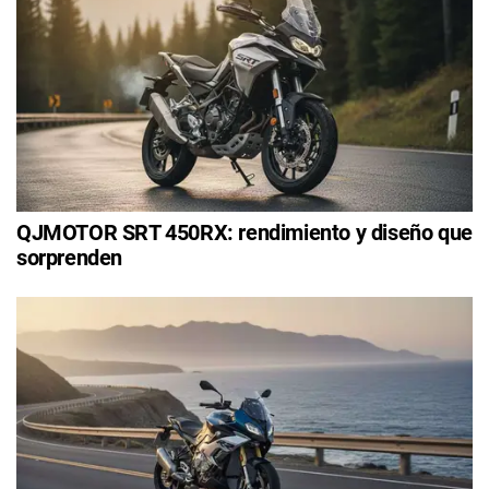
QJMOTOR SRT 450RX: rendimiento y diseño que
sorprenden