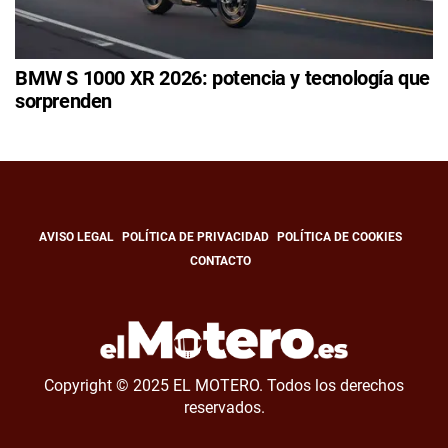
BMW S 1000 XR 2026: potencia y tecnología que
sorprenden
AVISO LEGAL
POLÍTICA DE PRIVACIDAD
POLÍTICA DE COOKIES
CONTACTO
Copyright © 2025 EL MOTERO. Todos los derechos
reservados.