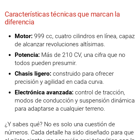
Características técnicas que marcan la
diferencia
Motor:
999 cc, cuatro cilindros en línea, capaz
de alcanzar revoluciones altísimas.
Potencia:
Más de 210 CV, una cifra que no
todos pueden presumir.
Chasis ligero:
construido para ofrecer
precisión y agilidad en cada curva.
Electrónica avanzada:
control de tracción,
modos de conducción y suspensión dinámica
para adaptarse a cualquier terreno.
¿Y sabes qué? No es solo una cuestión de
números. Cada detalle ha sido diseñado para que