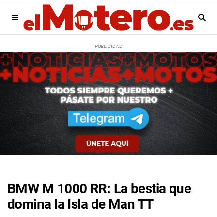
BMW M 1000 RR: La bestia que
domina la Isla de Man TT