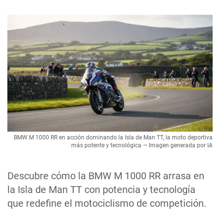
BMW M 1000 RR en acción dominando la Isla de Man TT, la moto deportiva
más potente y tecnológica — Imagen generada por IA
Descubre cómo la BMW M 1000 RR arrasa en
la Isla de Man TT con potencia y tecnología
que redefine el motociclismo de competición.