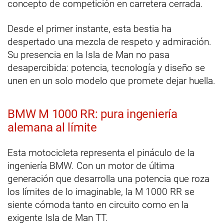
concepto de competición en carretera cerrada.
Desde el primer instante, esta bestia ha
despertado una mezcla de respeto y admiración.
Su presencia en la Isla de Man no pasa
desapercibida: potencia, tecnología y diseño se
unen en un solo modelo que promete dejar huella.
BMW M 1000 RR: pura ingeniería
alemana al límite
Esta motocicleta representa el pináculo de la
ingeniería BMW. Con un motor de última
generación que desarrolla una potencia que roza
los límites de lo imaginable, la M 1000 RR se
siente cómoda tanto en circuito como en la
exigente Isla de Man TT.