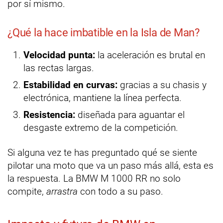
por sí mismo.
¿Qué la hace imbatible en la Isla de Man?
Velocidad punta:
la aceleración es brutal en
las rectas largas.
Estabilidad en curvas:
gracias a su chasis y
electrónica, mantiene la línea perfecta.
Resistencia:
diseñada para aguantar el
desgaste extremo de la competición.
Si alguna vez te has preguntado qué se siente
pilotar una moto que va un paso más allá, esta es
la respuesta. La BMW M 1000 RR no solo
compite,
arrastra
con todo a su paso.