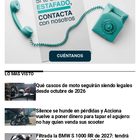
LO MÁS VISTO
Qué cascos de moto seguirán siendo legales
desde octubre de 2026
Silence se hunde en pérdidas y Acciona
vuelve a poner dinero para tapar el agujero:
no hay quien venda sus scooter
Filtrada la BMW S 1000 RR de 2027: tendrá