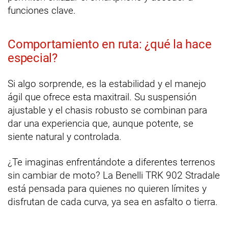
funciones clave.
Comportamiento en ruta: ¿qué la hace
especial?
Si algo sorprende, es la estabilidad y el manejo
ágil que ofrece esta maxitrail. Su suspensión
ajustable y el chasis robusto se combinan para
dar una experiencia que, aunque potente, se
siente natural y controlada.
¿Te imaginas enfrentándote a diferentes terrenos
sin cambiar de moto? La Benelli TRK 902 Stradale
está pensada para quienes no quieren límites y
disfrutan de cada curva, ya sea en asfalto o tierra.