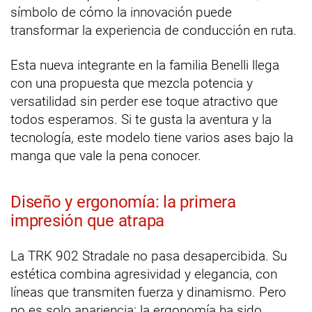
símbolo de cómo la innovación puede
transformar la experiencia de conducción en ruta.
Esta nueva integrante en la familia Benelli llega
con una propuesta que mezcla potencia y
versatilidad sin perder ese toque atractivo que
todos esperamos. Si te gusta la aventura y la
tecnología, este modelo tiene varios ases bajo la
manga que vale la pena conocer.
Diseño y ergonomía: la primera
impresión que atrapa
La TRK 902 Stradale no pasa desapercibida. Su
estética combina agresividad y elegancia, con
líneas que transmiten fuerza y dinamismo. Pero
no es solo apariencia: la ergonomía ha sido