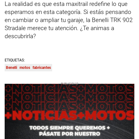
La realidad es que esta maxitrail redefine lo que
esperamos en esta categoría. Si estás pensando
en cambiar o ampliar tu garaje, la Benelli TRK 902
Stradale merece tu atención. ¿Te animas a
descubrirla?
ETIQUETAS:
Benelli
motos
fabricantes