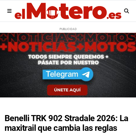
Benelli TRK 902 Stradale 2026: La
maxitrail que cambia las reglas