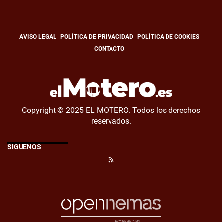
AVISO LEGAL
POLÍTICA DE PRIVACIDAD
POLÍTICA DE COOKIES
CONTACTO
Copyright © 2025 EL MOTERO. Todos los derechos
reservados.
SÍGUENOS
RSS