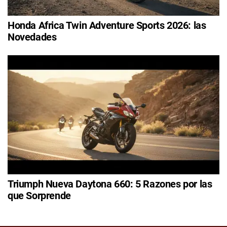
Honda Africa Twin Adventure Sports 2026: las
Novedades
Triumph Nueva Daytona 660: 5 Razones por las
que Sorprende