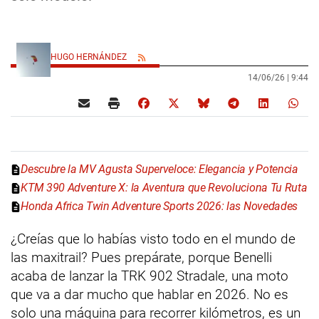
HUGO HERNÁNDEZ
14/06/26 |
9:44
Descubre la MV Agusta Superveloce: Elegancia y Potencia
KTM 390 Adventure X: la Aventura que Revoluciona Tu Ruta
Honda Africa Twin Adventure Sports 2026: las Novedades
¿Creías que lo habías visto todo en el mundo de
las maxitrail? Pues prepárate, porque Benelli
acaba de lanzar la TRK 902 Stradale, una moto
que va a dar mucho que hablar en 2026. No es
solo una máquina para recorrer kilómetros, es un