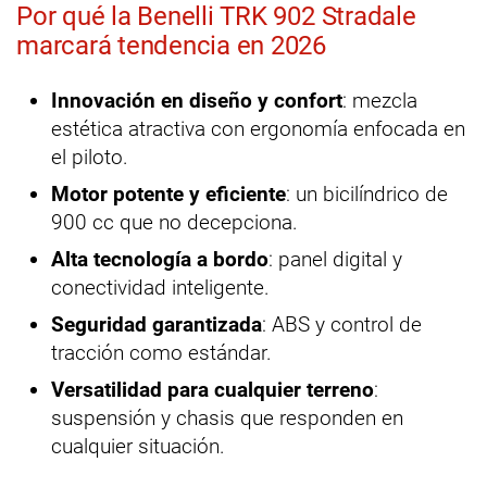
Por qué la Benelli TRK 902 Stradale
marcará tendencia en 2026
Innovación en diseño y confort
: mezcla
estética atractiva con ergonomía enfocada en
el piloto.
Motor potente y eficiente
: un bicilíndrico de
900 cc que no decepciona.
Alta tecnología a bordo
: panel digital y
conectividad inteligente.
Seguridad garantizada
: ABS y control de
tracción como estándar.
Versatilidad para cualquier terreno
:
suspensión y chasis que responden en
cualquier situación.