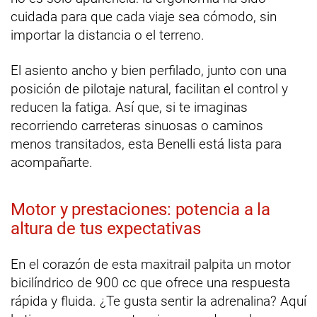
cuidada para que cada viaje sea cómodo, sin
importar la distancia o el terreno.
El asiento ancho y bien perfilado, junto con una
posición de pilotaje natural, facilitan el control y
reducen la fatiga. Así que, si te imaginas
recorriendo carreteras sinuosas o caminos
menos transitados, esta Benelli está lista para
acompañarte.
Motor y prestaciones: potencia a la
altura de tus expectativas
En el corazón de esta maxitrail palpita un motor
bicilíndrico de 900 cc que ofrece una respuesta
rápida y fluida. ¿Te gusta sentir la adrenalina? Aquí