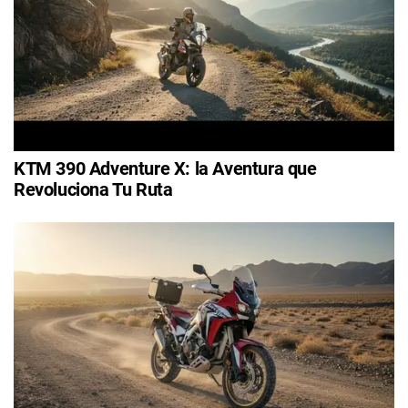
KTM 390 Adventure X: la Aventura que
Revoluciona Tu Ruta