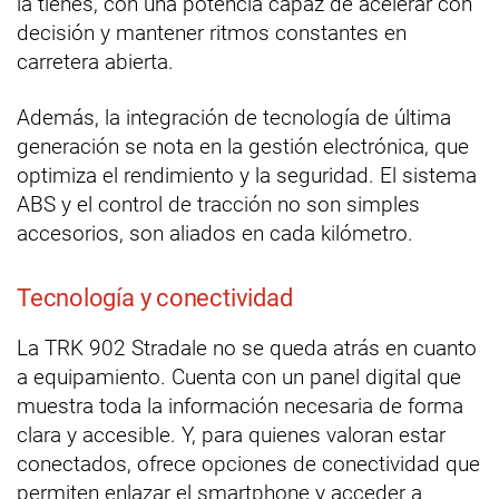
la tienes, con una potencia capaz de acelerar con
decisión y mantener ritmos constantes en
carretera abierta.
Además, la integración de tecnología de última
generación se nota en la gestión electrónica, que
optimiza el rendimiento y la seguridad. El sistema
ABS y el control de tracción no son simples
accesorios, son aliados en cada kilómetro.
Tecnología y conectividad
La TRK 902 Stradale no se queda atrás en cuanto
a equipamiento. Cuenta con un panel digital que
muestra toda la información necesaria de forma
clara y accesible. Y, para quienes valoran estar
conectados, ofrece opciones de conectividad que
permiten enlazar el smartphone y acceder a