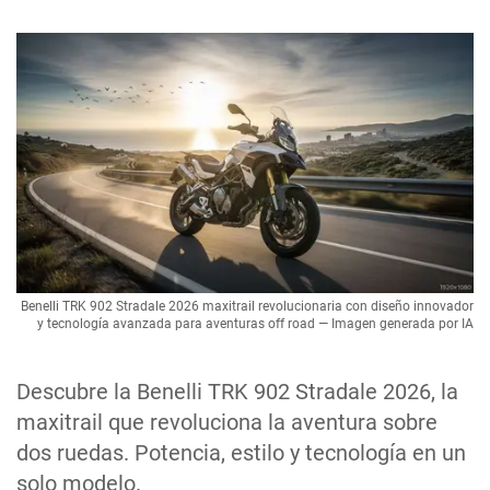
Benelli TRK 902 Stradale 2026 maxitrail revolucionaria con diseño innovador
y tecnología avanzada para aventuras off road — Imagen generada por IA
Descubre la Benelli TRK 902 Stradale 2026, la
maxitrail que revoluciona la aventura sobre
dos ruedas. Potencia, estilo y tecnología en un
solo modelo.