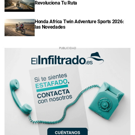
Revoluciona Tu Ruta
Honda Africa Twin Adventure Sports 2026:
las Novedades