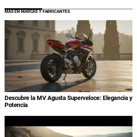
MÁS EN MARCAS Y FABRICANTES
Descubre la MV Agusta Superveloce: Elegancia y
Potencia