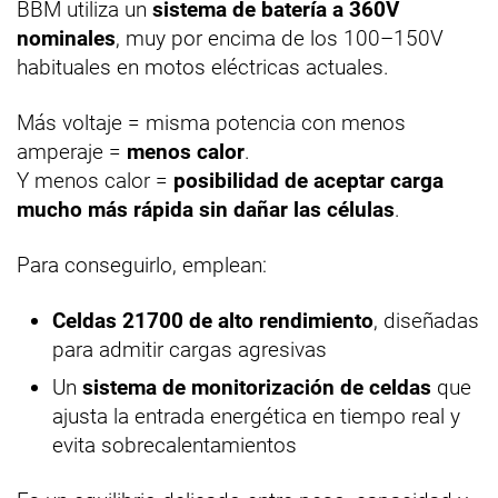
BBM utiliza un
sistema de batería a 360V
nominales
, muy por encima de los 100–150V
habituales en motos eléctricas actuales.
Más voltaje = misma potencia con menos
amperaje =
menos calor
.
Y menos calor =
posibilidad de aceptar carga
mucho más rápida sin dañar las células
.
Para conseguirlo, emplean:
Celdas 21700 de alto rendimiento
, diseñadas
para admitir cargas agresivas
Un
sistema de monitorización de celdas
que
ajusta la entrada energética en tiempo real y
evita sobrecalentamientos