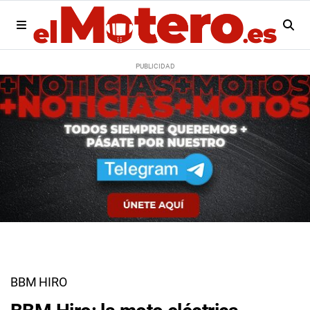
BBM HIRO