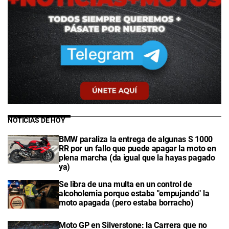
NOTICIAS DE HOY
BMW paraliza la entrega de algunas S 1000
RR por un fallo que puede apagar la moto en
plena marcha (da igual que la hayas pagado
ya)
Se libra de una multa en un control de
alcoholemia porque estaba "empujando" la
moto apagada (pero estaba borracho)
Moto GP en Silverstone: la Carrera que no