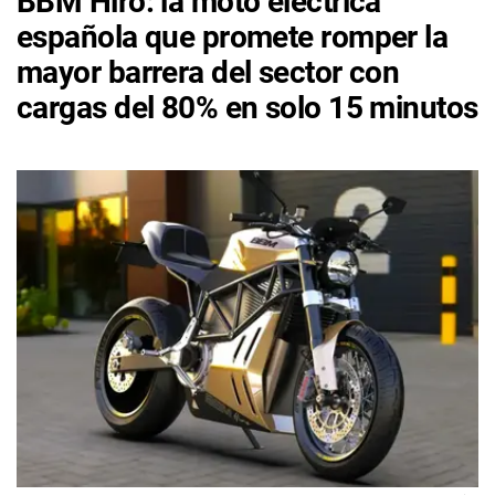
BBM Hiro: la moto eléctrica
española que promete romper la
mayor barrera del sector con
cargas del 80% en solo 15 minutos