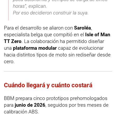
horas”, explican.
Por eso decidieron construir la suya.
Para el desarrollo se aliaron con
Saroléa
,
especialista belga que compitió en el
Isle of Man
TT Zero
. La colaboración ha permitido diseñar
una
plataforma modular
capaz de evolucionar
hacia distintos tipos de moto sin rediseñar desde
cero.
Cuándo llegará y cuánto costará
BBM prepara cinco prototipos prehomologados
para
junio de 2026
, seguidos por tres meses de
calibración ABS.