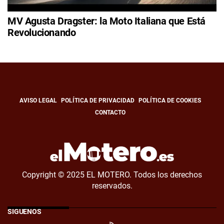
MV Agusta Dragster: la Moto Italiana que Está
Revolucionando
AVISO LEGAL
POLÍTICA DE PRIVACIDAD
POLÍTICA DE COOKIES
CONTACTO
Copyright © 2025 EL MOTERO. Todos los derechos
reservados.
SÍGUENOS
RSS