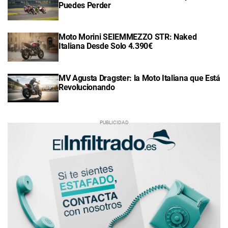
Puedes Perder
Moto Morini SEIEMMEZZO STR: Naked
Italiana Desde Solo 4.390€
MV Agusta Dragster: la Moto Italiana que Está
Revolucionando