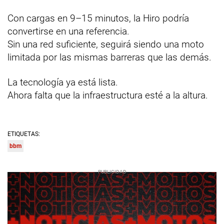
Con cargas en 9–15 minutos, la Hiro podría
convertirse en una referencia.
Sin una red suficiente, seguirá siendo una moto
limitada por las mismas barreras que las demás.
La tecnología ya está lista.
Ahora falta que la infraestructura esté a la altura.
ETIQUETAS:
bbm