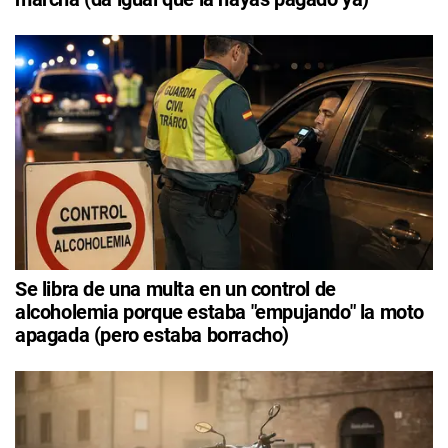
Se libra de una multa en un control de
alcoholemia porque estaba "empujando" la moto
apagada (pero estaba borracho)