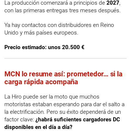
La producción comenzará a principios de
2027
,
con las primeras entregas tres meses después.
Ya hay contactos con distribuidores en Reino
Unido y más países europeos.
Precio estimado: unos 20.500 €
MCN lo resume así: prometedor… si la
carga rápida acompaña
La Hiro puede ser la moto que muchos
motoristas estaban esperando para dar el salto a
la electrificación. Pero su éxito dependerá de un
factor clave:
¿habrá suficientes cargadores DC
disponibles en el día a día?