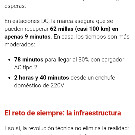
esperas.
En estaciones DC, la marca asegura que se
pueden recuperar
62 millas (casi 100 km) en
apenas 9 minutos
. En casa, los tiempos son más
moderados:
78 minutos
para llegar al 80% con cargador
AC tipo 2
2 horas y 40 minutos
desde un enchufe
doméstico de 220V
El reto de siempre: la infraestructura
Eso sí, la revolución técnica no elimina la realidad: