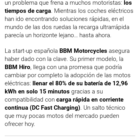
un problema que frena a muchos motoristas:
los
tiempos de carga
. Mientras los coches eléctricos
han ido encontrando soluciones rápidas, en el
mundo de las dos ruedas la recarga ultrarrápida
parecía un horizonte lejano… hasta ahora.
La start-up española
BBM Motorcycles
asegura
haber dado con la clave. Su primer modelo, la
BBM Hiro
, llega con una promesa que podría
cambiar por completo la adopción de las motos
eléctricas:
llenar el 80% de su batería de 12,96
kWh en solo 15 minutos
gracias a su
compatibilidad con
carga rápida en corriente
continua (DC Fast Charging)
. Un salto técnico
que muy pocas motos del mercado pueden
ofrecer hoy.