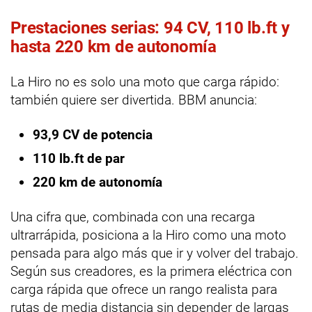
Prestaciones serias: 94 CV, 110 lb.ft y
hasta 220 km de autonomía
La Hiro no es solo una moto que carga rápido:
también quiere ser divertida. BBM anuncia:
93,9 CV de potencia
110 lb.ft de par
220 km de autonomía
Una cifra que, combinada con una recarga
ultrarrápida, posiciona a la Hiro como una moto
pensada para algo más que ir y volver del trabajo.
Según sus creadores, es la primera eléctrica con
carga rápida que ofrece un rango realista para
rutas de media distancia sin depender de largas