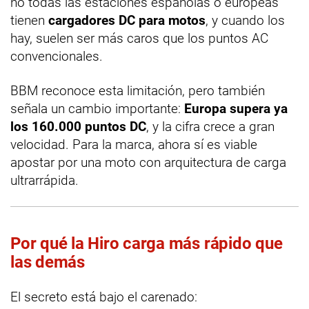
no todas las estaciones españolas o europeas
tienen
cargadores DC para motos
, y cuando los
hay, suelen ser más caros que los puntos AC
convencionales.
BBM reconoce esta limitación, pero también
señala un cambio importante:
Europa supera ya
los 160.000 puntos DC
, y la cifra crece a gran
velocidad. Para la marca, ahora sí es viable
apostar por una moto con arquitectura de carga
ultrarrápida.
Por qué la Hiro carga más rápido que
las demás
El secreto está bajo el carenado: