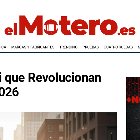
ICA
MARCAS Y FABRICANTES
TRENDING
PRUEBAS
CUATRO RUEDAS
i que Revolucionan
2026