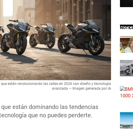
NOTIC
que están revolucionando las calles en 2026 con diseño y tecnología
avanzada — Imagen generada por IA
 que están dominando las tendencias
 tecnología que no puedes perderte.