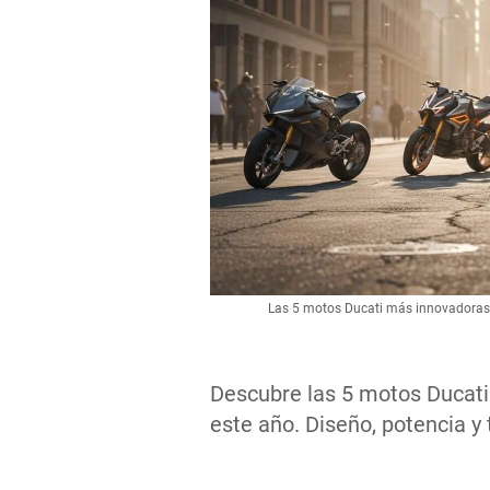
Las 5 motos Ducati más innovadoras 
Descubre las 5 motos Ducati
este año. Diseño, potencia y