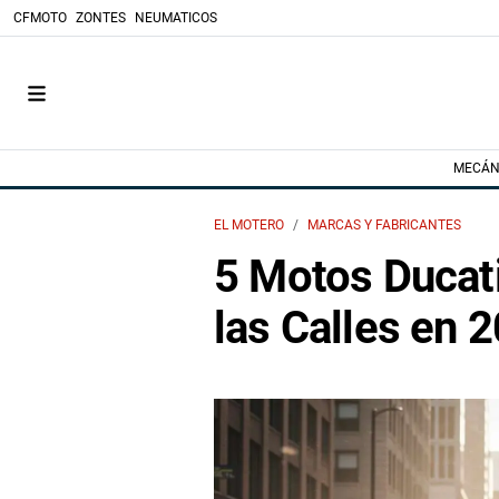
CFMOTO
ZONTES
NEUMATICOS
MECÁN
EL MOTERO
MARCAS Y FABRICANTES
5 Motos Ducat
las Calles en 