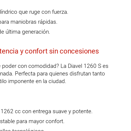
líndrico que ruge con fuerza.
para maniobras rápidas.
de última generación.
tencia y confort sin concesiones
 poder con comodidad? La Diavel 1260 S es
nada. Perfecta para quienes disfrutan tanto
ilo imponente en la ciudad.
 1262 cc con entrega suave y potente.
stable para mayor confort.