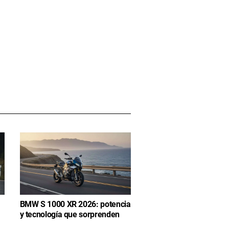
BMW S 1000 XR 2026: potencia
y tecnología que sorprenden