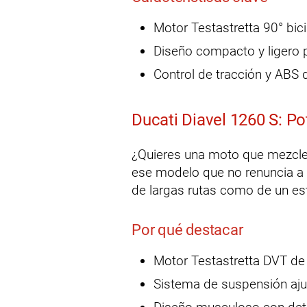
Motor Testastretta 90° bici
Diseño compacto y ligero 
Control de tracción y ABS 
Ducati Diavel 1260 S: Po
¿Quieres una moto que mezcle
ese modelo que no renuncia a 
de largas rutas como de un est
Por qué destacar
Motor Testastretta DVT de
Sistema de suspensión aju